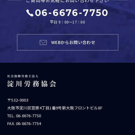
ご質問等お気軽に
お問い合わせ下さい
06-6676-7750
平日 9：00～17：00
WEBからお問い合わせ
〒532-0003
大阪市淀川区宮原4丁目1番9号新大阪フロントビル8F
TEL.
06-6676-7750
FAX. 06-6676-7754