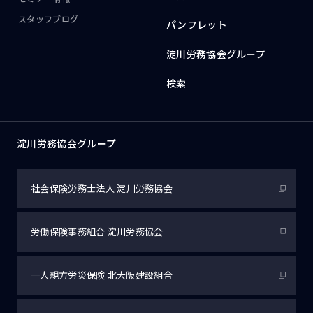
スタッフブログ
パンフレット
淀川労務協会グループ
検索
淀川労務協会グループ
社会保険労務士法人
淀川労務協会
労働保険事務組合
淀川労務協会
一人親方労災保険
北大阪建設組合