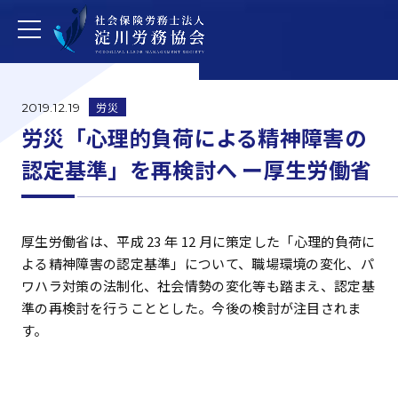
労災
2019.12.19
労災「心理的負荷による精神障害の
認定基準」を再検討へ ー厚生労働省
厚生労働省は、平成 23 年 12 月に策定した「心理的負荷に
よる精神障害の認定基準」について、職場環境の変化、パ
ワハラ対策の法制化、社会情勢の変化等も踏まえ、認定基
準の再検討を行うこととした。今後の検討が注目されま
す。