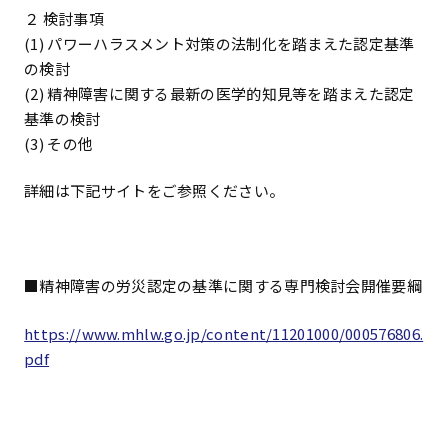
２ 検討事項
(1) パワーハラスメント対策の法制化を踏まえた認定基準
の検討
(2) 精神障害に関する最新の医学的知見等を踏まえた認定
基準の検討
(3) その他
詳細は下記サイトをご参照ください。
■精神障害の労災認定の基準に関する専門検討会開催要綱
https://www.mhlw.go.jp/content/11201000/000576806.
pdf