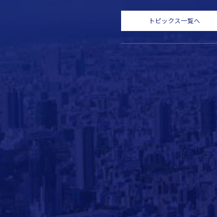
トピックス一覧へ