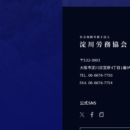
〒532-0003
大阪市淀川区宮原4丁目1番9
TEL.
06-6676-7750
FAX. 06-6676-7754
公式SNS
