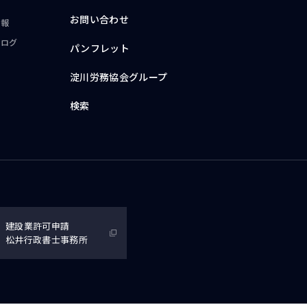
お問い合わせ
情報
ブログ
パンフレット
淀川労務協会グループ
検索
建設業許可申請
松井行政書士事務所