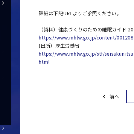
詳細は下記URLよりご参照ください。
（資料）健康づくりのための睡眠ガイド 20
https://www.mhlw.go.jp/content/001208
(出所）厚生労働省
https://www.mhlw.go.jp/stf/seisakunits
html
前へ