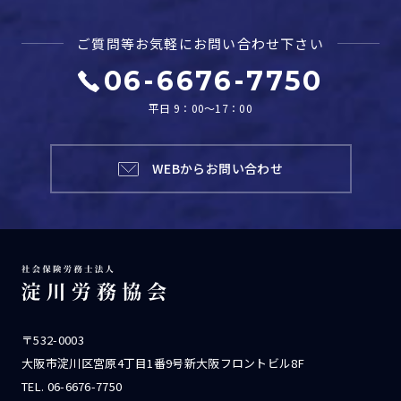
ご質問等お気軽に
お問い合わせ下さい
06-6676-7750
平日 9：00～17：00
WEBからお問い合わせ
〒532-0003
大阪市淀川区宮原4丁目1番9号新大阪フロントビル8F
TEL.
06-6676-7750