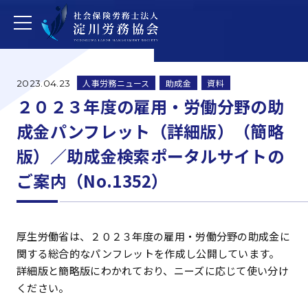
人事労務ニュース
助成金
資料
2023.04.23
２０２３年度の雇用・労働分野の助
成金パンフレット（詳細版）（簡略
版）／助成金検索ポータルサイトの
ご案内（No.1352）
厚生労働省は、２０２３年度の雇用・労働分野の助成金に
関する総合的なパンフレットを作成し公開しています。
詳細版と簡略版にわかれており、ニーズに応じて使い分け
ください。