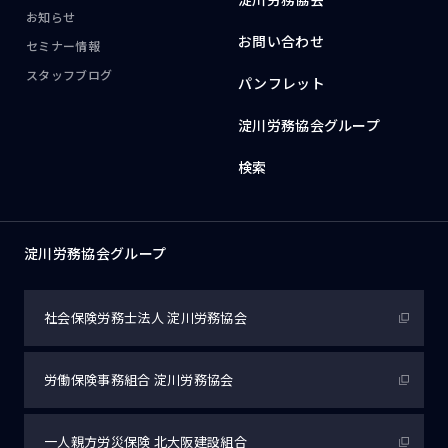
お知らせ
お問い合わせ
セミナー情報
スタッフブログ
パンフレット
淀川労務協会グループ
検索
淀川労務協会グループ
社会保険労務士法人
淀川労務協会
労働保険事務組合
淀川労務協会
一人親方労災保険
北大阪建設組合