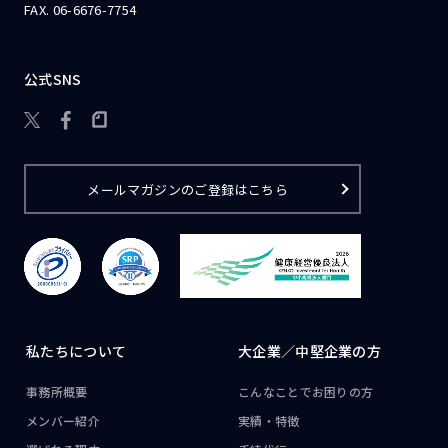
FAX. 06-6676-7754
公式SNS

メールマガジンのご登録はこちら
私たちについて
大企業／
中堅企業の方
事務所概要
こんなことで
お困りの方
メンバー紹介
実績・特徴