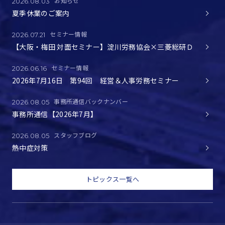
お知らせ
2026.08.03
夏季休業のご案内
セミナー情報
2026.07.21
【大阪・梅田 対面セミナー】淀川労務協会×三菱総研Ｄ
セミナー情報
2026.06.16
2026年7月16日 第94回 経営＆人事労務セミナー
事務所通信バックナンバー
2026.08.05
事務所通信【2026年7月】
スタッフブログ
2026.08.05
熱中症対策
トピックス一覧へ