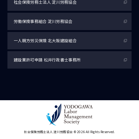
社会保険労務士法人
淀川労務協会
労働保険事務組合
淀川労務協会
一人親方労災保険
北大阪建設組合
建設業許可申請
松井行政書士事務所
社会保険労務士法人 淀川労務協会
© 2026 All Rights Reserved.