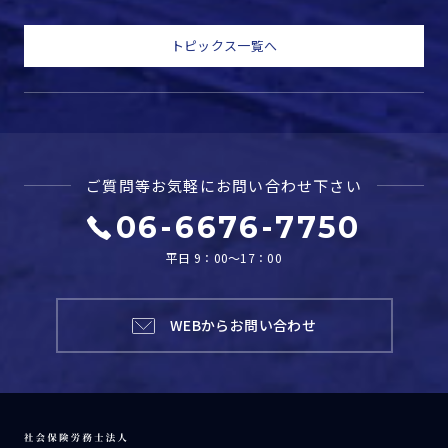
トピックス一覧へ
ご質問等お気軽に
お問い合わせ下さい
06-6676-7750
平日 9：00～17：00
WEBからお問い合わせ