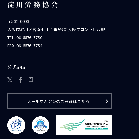
〒532-0003
大阪市淀川区宮原4丁目1番9号新大阪フロントビル8F
TEL.
06-6676-7750
FAX. 06-6676-7754
公式SNS

メールマガジンのご登録はこちら