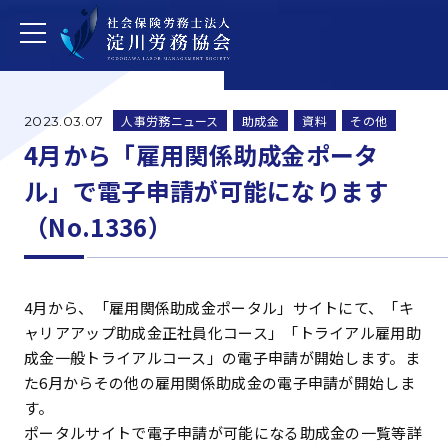
人事労務ニュース
助成金
資料
その他
2023.03.07
4月から「雇用関係助成金ポータ
ル」で電子申請が可能になります
（No.1336）
4月から、「雇用関係助成金ポータル」サイトにて、「キ
ャリアアップ助成金正社員化コース」「トライアル雇用助
成金一般トライアルコース」の電子申請が開始します。ま
た6月からその他の雇用関係助成金の電子申請が開始しま
す。
ポータルサイトで電子申請が可能になる助成金の一覧等詳