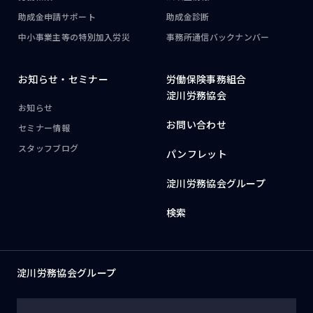
助成金申請サポート
助成金診断
中小事業主等の
特別加入労災
事務所通信
バックナンバー
お知らせ・
セミナー
労働保険事務組合
淀川労務協会
お知らせ
お問い合わせ
セミナー情報
スタッフブログ
パンフレット
淀川労務協会グループ
検索
淀川労務協会グループ