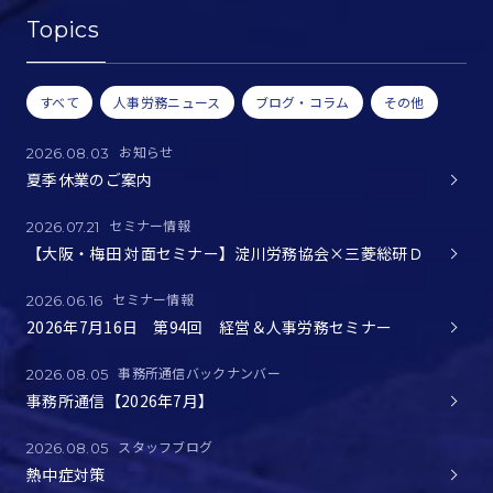
Topics
すべて
人事労務ニュース
ブログ・コラム
その他
お知らせ
2026.08.03
夏季休業のご案内
セミナー情報
2026.07.21
【大阪・梅田 対面セミナー】淀川労務協会×三菱総研Ｄ
セミナー情報
2026.06.16
2026年7月16日 第94回 経営＆人事労務セミナー
事務所通信バックナンバー
2026.08.05
事務所通信【2026年7月】
スタッフブログ
2026.08.05
熱中症対策