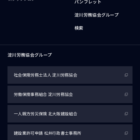
パンフレット
淀川労務協会グループ
検索
淀川労務協会グループ
社会保険労務士法人
淀川労務協会
労働保険事務組合
淀川労務協会
一人親方労災保険
北大阪建設組合
建設業許可申請
松井行政書士事務所