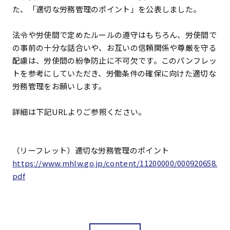
た、「適切な労務管理のポイント」を公表しました。
法令や労使間で定めたルールの遵守はもちろん、労使間で
の事前の十分な話合いや、お互いの信頼関係や尊厳を守る
配慮は、労使間の紛争防止に不可欠です。このパンフレッ
トを参考にしていただき、労働条件の確保に向けた適切な
労務管理をお願いします。
詳細は下記URLよりご参照ください。
（リーフレット）適切な労務管理のポイント
https://www.mhlw.go.jp/content/11200000/000920658.
pdf