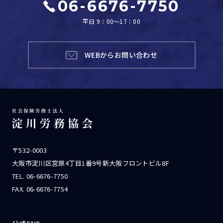
06-6676-7750
平日 9：00～17：00
WEBからお問い合わせ
〒532-0003
大阪市淀川区宮原4丁目1番9号新大阪フロントビル8F
TEL.
06-6676-7750
FAX. 06-6676-7754