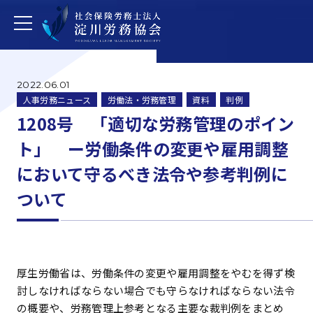
2022.06.01
人事労務ニュース
労働法・労務管理
資料
判例
1208号 「適切な労務管理のポイン
ト」 ー労働条件の変更や雇用調整
において守るべき法令や参考判例に
ついて
厚生労働省は、労働条件の変更や雇用調整をやむを得ず検
討しなければならない場合でも守らなければならない法令
の概要や、労務管理上参考となる主要な裁判例をまとめ