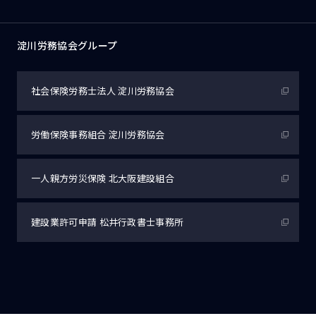
淀川労務協会グループ
社会保険労務士法人
淀川労務協会
労働保険事務組合
淀川労務協会
一人親方労災保険
北大阪建設組合
建設業許可申請
松井行政書士事務所