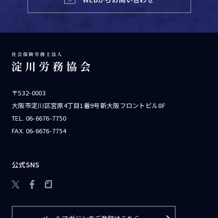
〒532-0003
大阪市淀川区宮原4丁目1番9号新大阪フロントビル8F
TEL.
06-6676-7750
FAX. 06-6676-7754
公式SNS
