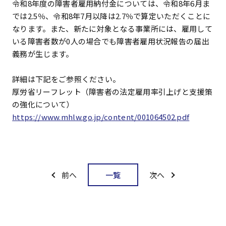
令和8年度の障害者雇用納付金については、令和8年6月ま
では2.5％、令和8年7月以降は2.7％で算定いただくことに
なります。また、新たに対象となる事業所には、雇用して
いる障害者数が0人の場合でも障害者雇用状況報告の届出
義務が生じます。
詳細は下記をご参照ください。
厚労省リーフレット（障害者の法定雇用率引上げと支援策
の強化について）
https://www.mhlw.go.jp/content/001064502.pdf
一覧
前へ
次へ