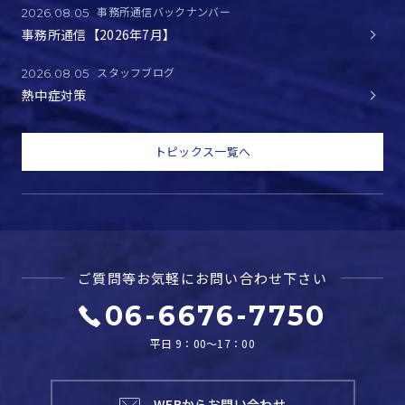
事務所通信バックナンバー
2026.08.05
事務所通信【2026年7月】
スタッフブログ
2026.08.05
熱中症対策
トピックス一覧へ
ご質問等お気軽に
お問い合わせ下さい
06-6676-7750
平日 9：00～17：00
WEBからお問い合わせ