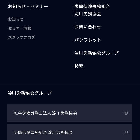
お知らせ・
セミナー
労働保険事務組合
淀川労務協会
お知らせ
お問い合わせ
セミナー情報
スタッフブログ
パンフレット
淀川労務協会グループ
検索
淀川労務協会グループ
社会保険労務士法人
淀川労務協会
労働保険事務組合
淀川労務協会