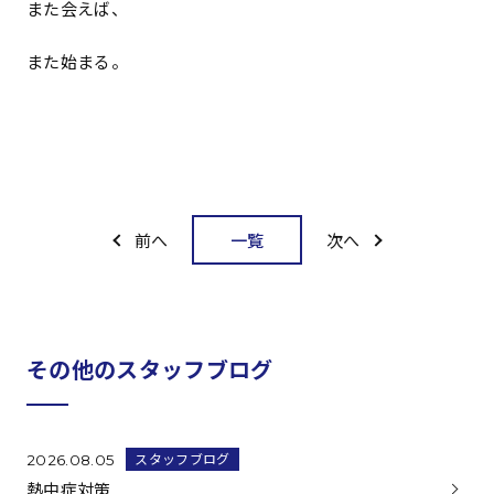
また会えば、
また始まる。
一覧
前へ
次へ
その他のスタッフブログ
スタッフブログ
2026.08.05
熱中症対策