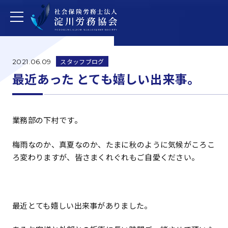
スタッフブログ
2021.06.09
最近あった とても嬉しい出来事。
業務部の下村です。
梅雨なのか、真夏なのか、たまに秋のように気候がころこ
ろ変わりますが、皆さまくれぐれもご自愛ください。
最近とても嬉しい出来事がありました。