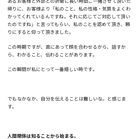
あるお客様と外部との折衝に長い時間ご一緒させて頂いた
帰りに、お客様より「私のこと、私の性格・気質をよくわ
かってくれているんですね。それに応じてご対応して頂い
たのですね」と言ってもらい、私のことを認めて頂き、頼
りにすると仰って頂きました。
この時期ですが、直にあって顔を合わせるから、話すか
ら、わかること、伝わることがあります。
この瞬間が私にとって一番嬉しい時です。
でもなかなか、自分を伝えることは難しいな。と感じま
す。
人間関係は知ることから始まる。