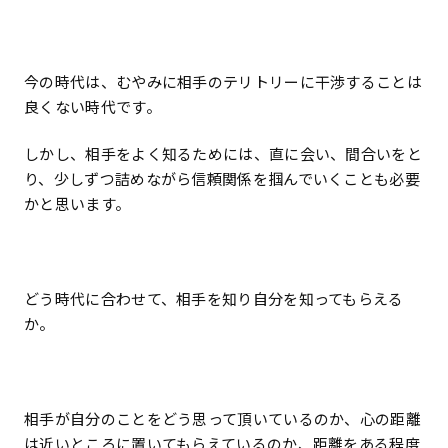
今の時代は、むやみに相手のテリトリーに干渉することは
良くない時代です。
しかし、相手をよく知るためには、直に会い、間合いをと
り、少しずつ詰めながら信頼関係を掴んでいくことも必要
かと思います。
どう時代に合わせて、相手を知り自分を知ってもらえる
か。
相手が自分のことをどう思って頂いているのか、心の距離
は近いところに置いてもらえているのか、距離をある程度