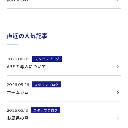
直近の人気記事
スタッフブログ
2026.06.09
ABSの導入について
スタッフブログ
2026.05.26
ホームジム
スタッフブログ
2026.05.13
お風呂の窓