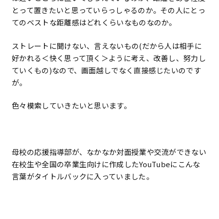
とって置きたいと思っていらっしゃるのか。その人にとっ
てのベストな距離感はどれくらいなものなのか。
ストレートに聞けない、言えないもの(だから人は相手に
好かれる＜快く思って頂く＞ように考え、改善し、努力し
ていくもの)なので、画面越しでなく直接感じたいのです
が。
色々模索していきたいと思います。
母校の応援指導部が、なかなか対面授業や交流ができない
在校生や全国の卒業生向けに作成したYouTubeにこんな
言葉がタイトルバックに入っていました。