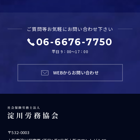
ご質問等お気軽に
お問い合わせ下さい
06-6676-7750
平日 9：00～17：00
WEBからお問い合わせ
〒532-0003