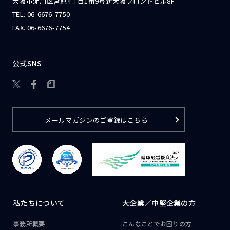
大阪市淀川区宮原4丁目1番9号新大阪フロントビル8F
TEL.
06-6676-7750
FAX. 06-6676-7754
公式SNS

メールマガジンのご登録はこちら
私たちについて
大企業／
中堅企業の方
事務所概要
こんなことで
お困りの方