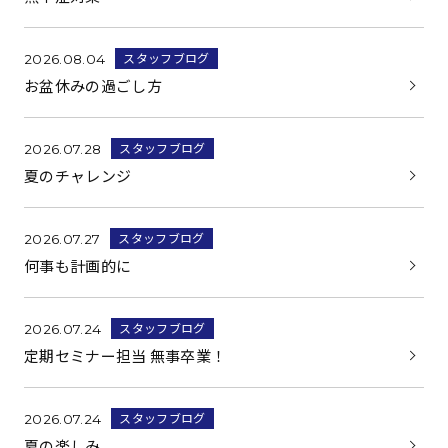
スタッフブログ
2026.08.04
お盆休みの過ごし方
スタッフブログ
2026.07.28
夏のチャレンジ
スタッフブログ
2026.07.27
何事も計画的に
スタッフブログ
2026.07.24
定期セミナー担当 無事卒業！
スタッフブログ
2026.07.24
夏の楽しみ