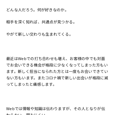
どんな人だろう。何が好きなのか。
相手を深く知れば、共通点が見つかる。
やがて新しい交わりも生まれてくる。
最近はWebでの打ち合わせも増え、お客様の中でも対面
でお会いできる機会が格段に少なくなってしまった方もい
ます。新しく担当になられた方とは一度もお会いできてい
ない方もいます。またコロナ禍で新しい出会いが格段に減
ってしまったと痛感します。
Webでは情報や知識は伝わりますが、その人となりが伝
わらない、掴みにくい。