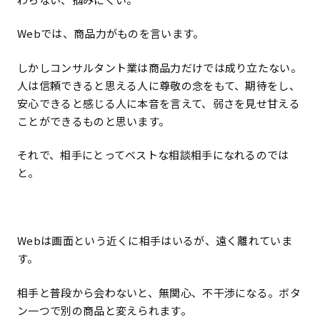
Webでは、商品力がものを言います。
しかしコンサルタント業は商品力だけでは成り立たない。
人は信頼できると思える人に尊敬の念をもて、期待をし、
安心できると感じる人に本音を言えて、弱さを見せ甘える
ことができるものと思います。
それで、相手にとってベストな相談相手になれるのでは
と。
Webは画面という近くに相手はいるが、遠く離れていま
す。
相手と普段から会わないと、無関心、不干渉になる。ボタ
ン一つで別の商品と変えられます。