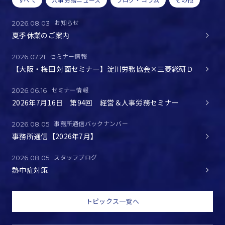
お知らせ
2026.08.03
夏季休業のご案内
セミナー情報
2026.07.21
【大阪・梅田 対面セミナー】淀川労務協会×三菱総研Ｄ
セミナー情報
2026.06.16
2026年7月16日 第94回 経営＆人事労務セミナー
事務所通信バックナンバー
2026.08.05
事務所通信【2026年7月】
スタッフブログ
2026.08.05
熱中症対策
トピックス一覧へ