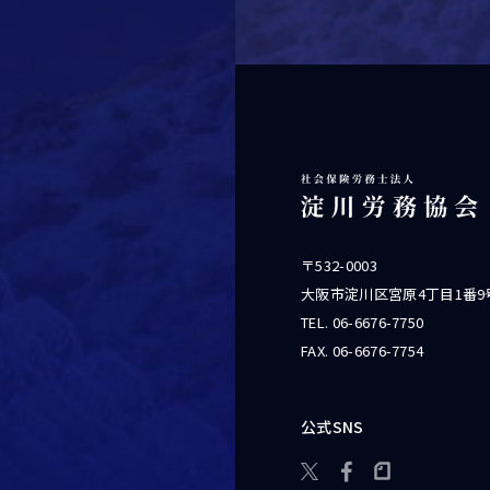
〒532-0003
大阪市淀川区宮原4丁目1番9
TEL.
06-6676-7750
FAX. 06-6676-7754
公式SNS
