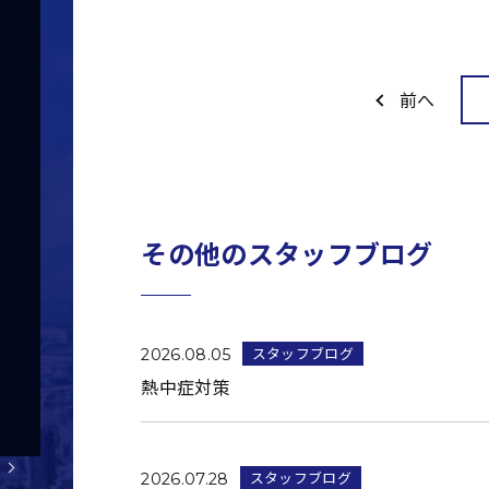
前へ
その他のスタッフブログ
スタッフブログ
2026.08.05
熱中症対策
スタッフブログ
2026.07.28