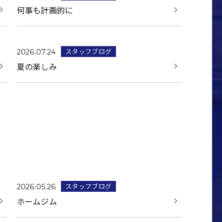
何事も計画的に
スタッフブログ
2026.07.24
夏の楽しみ
スタッフブログ
2026.05.26
ホームジム