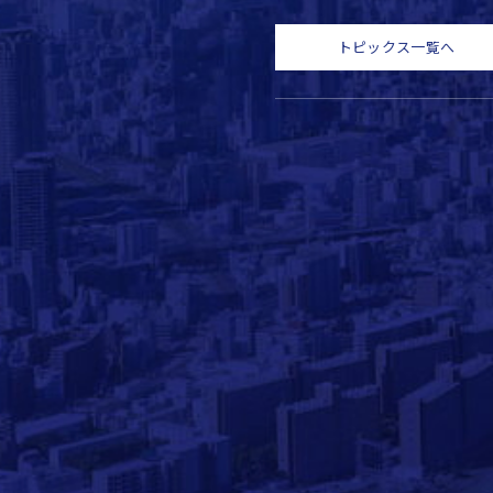
トピックス一覧へ