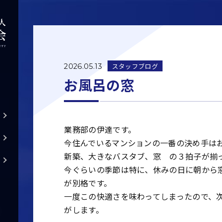
スタッフブログ
2026.05.13
お風呂の窓
業務部の伊達です。
今住んでいるマンションの一番の決め手は
新築、大きなバスタブ、窓 の３拍子が揃
今ぐらいの季節は特に、休みの日に朝から
が別格です。
一度この快適さを味わってしまったので、
がします。