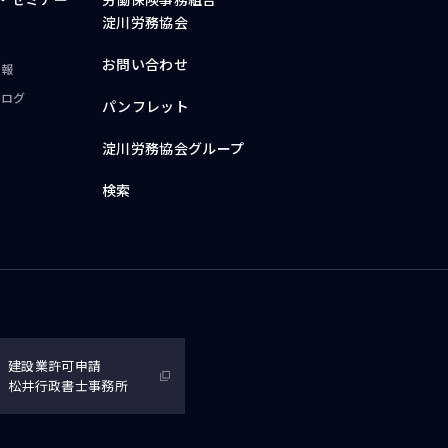
淀川労務協会
お問い合わせ
情報
ブログ
パンフレット
淀川労務協会グループ
検索
建設業許可申請
松井行政書士事務所