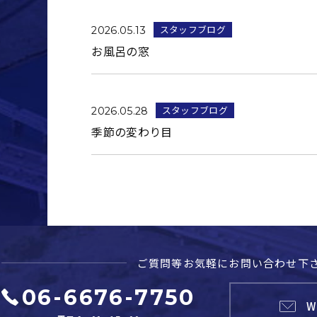
スタッフブログ
2026.05.13
お風呂の窓
スタッフブログ
2026.05.28
季節の変わり目
ご質問等お気軽に
お問い合わせ下
06-6676-7750
W