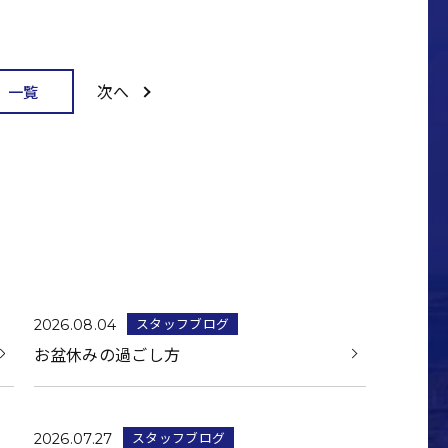
次へ
一覧
スタッフブログ
2026.08.04
お盆休みの過ごし方
スタッフブログ
2026.07.27