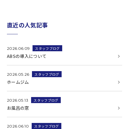
直近の人気記事
スタッフブログ
2026.06.09
ABSの導入について
スタッフブログ
2026.05.26
ホームジム
スタッフブログ
2026.05.13
お風呂の窓
スタッフブログ
2026.06.10