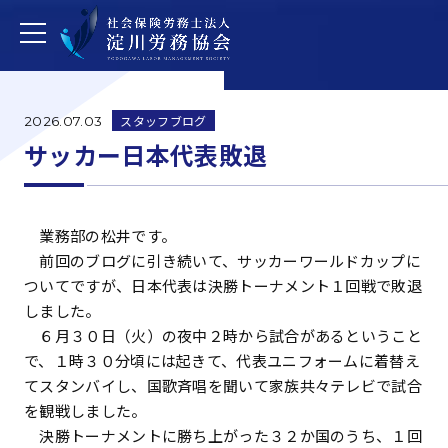
スタッフブログ
2026.07.03
サッカー日本代表敗退
業務部の松井です。
前回のブログに引き続いて、サッカーワールドカップに
ついてですが、日本代表は決勝トーナメント１回戦で敗退
しました。
６月３０日（火）の夜中２時から試合があるということ
で、１時３０分頃には起きて、代表ユニフォームに着替え
てスタンバイし、国歌斉唱を聞いて家族共々テレビで試合
を観戦しました。
決勝トーナメントに勝ち上がった３２か国のうち、１回