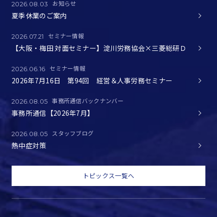
お知らせ
2026.08.03
夏季休業のご案内
セミナー情報
2026.07.21
【大阪・梅田 対面セミナー】淀川労務協会×三菱総研Ｄ
セミナー情報
2026.06.16
2026年7月16日 第94回 経営＆人事労務セミナー
事務所通信バックナンバー
2026.08.05
事務所通信【2026年7月】
スタッフブログ
2026.08.05
熱中症対策
トピックス一覧へ