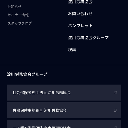
淀川労務協会
お知らせ
お問い合わせ
セミナー情報
スタッフブログ
パンフレット
淀川労務協会グループ
検索
淀川労務協会グループ
社会保険労務士法人
淀川労務協会
労働保険事務組合
淀川労務協会
一人親方労災保険
北大阪建設組合