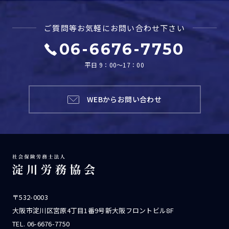
ご質問等お気軽に
お問い合わせ下さい
06-6676-7750
平日 9：00～17：00
WEBからお問い合わせ
〒532-0003
大阪市淀川区宮原4丁目1番9号新大阪フロントビル8F
TEL.
06-6676-7750