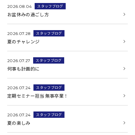
スタッフブログ
2026.08.04
お盆休みの過ごし方
スタッフブログ
2026.07.28
夏のチャレンジ
スタッフブログ
2026.07.27
何事も計画的に
スタッフブログ
2026.07.24
定期セミナー担当 無事卒業！
スタッフブログ
2026.07.24
夏の楽しみ