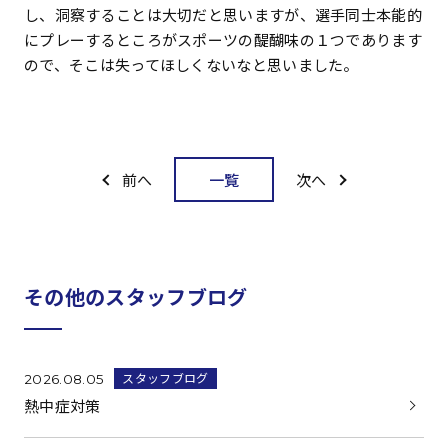
し、洞察することは大切だと思いますが、選手同士本能的
にプレーするところがスポーツの醍醐味の１つであります
ので、そこは失ってほしくないなと思いました。
一覧
前へ
次へ
その他のスタッフブログ
スタッフブログ
2026.08.05
熱中症対策