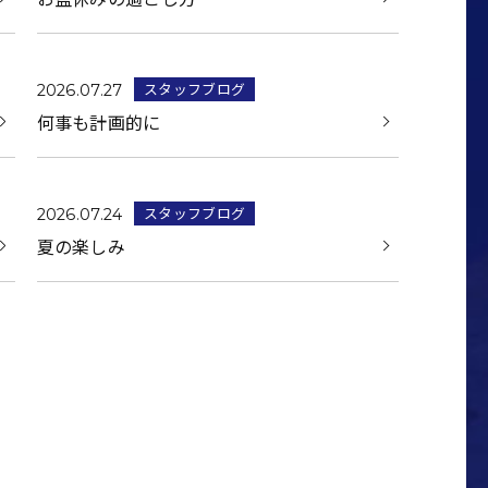
スタッフブログ
2026.07.27
何事も計画的に
スタッフブログ
2026.07.24
夏の楽しみ