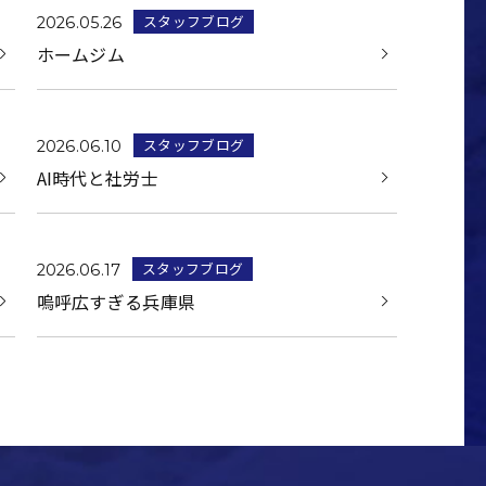
スタッフブログ
2026.05.26
ホームジム
スタッフブログ
2026.06.10
AI時代と社労士
スタッフブログ
2026.06.17
嗚呼広すぎる兵庫県