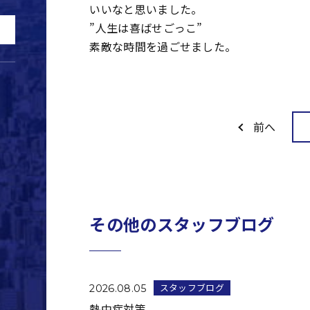
いいなと思いました。
”人生は喜ばせごっこ”
素敵な時間を過ごせました。
前へ
その他のスタッフブログ
スタッフブログ
2026.08.05
熱中症対策