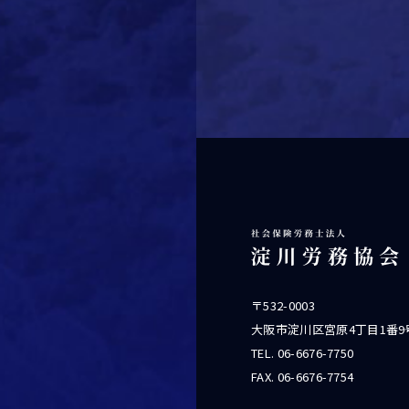
〒532-0003
大阪市淀川区宮原4丁目1番9
TEL.
06-6676-7750
FAX. 06-6676-7754