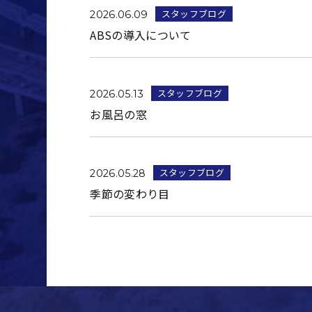
スタッフブログ
2026.06.09
ABSの導入について
スタッフブログ
2026.05.13
お風呂の窓
スタッフブログ
2026.05.28
季節の変わり目