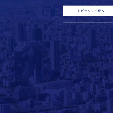
トピックス一覧へ