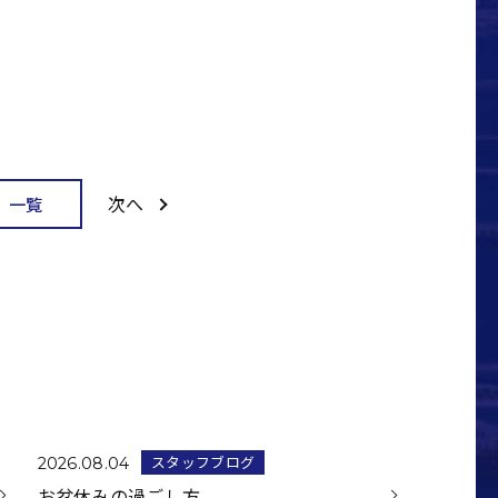
次へ
一覧
スタッフブログ
2026.08.04
お盆休みの過ごし方