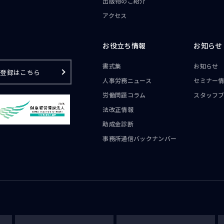
出版物のご紹介
アクセス
お役立ち情報
お知らせ
書式集
お知らせ
ご登録はこちら
人事労務ニュース
セミナー
労働問題コラム
スタッフ
法改正情報
助成金診断
事務所通信
バックナンバー