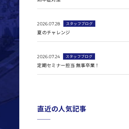
スタッフブログ
2026.07.28
夏のチャレンジ
スタッフブログ
2026.07.24
定期セミナー担当 無事卒業！
直近の人気記事