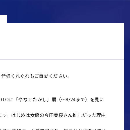
。皆様くれぐれもご自愛ください。
TOに「やなせたかし」展（～8/24まで）を見に
ます。はじめは女優の今田美桜さん推しだった理由