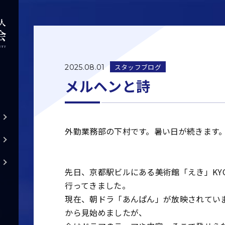
スタッフブログ
2025.08.01
メルヘンと詩
外勤業務部の下村です。暑い日が続きます
先日、京都駅ビルにある美術館「えき」KYO
行ってきました。
現在、朝ドラ「あんぱん」が放映されてい
から見始めましたが、