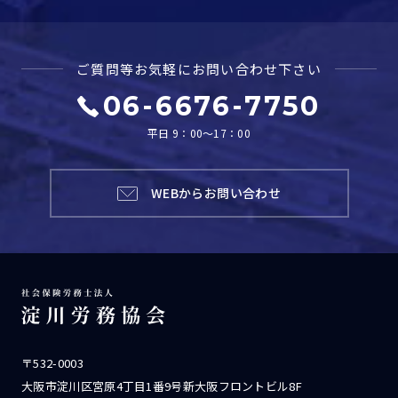
ご質問等お気軽に
お問い合わせ下さい
06-6676-7750
平日 9：00～17：00
WEBからお問い合わせ
〒532-0003
大阪市淀川区宮原4丁目1番9号新大阪フロントビル8F