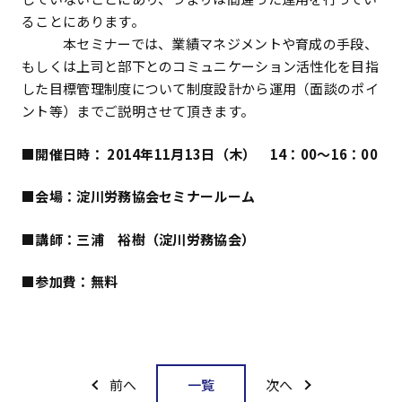
ることにあります。
本セミナーでは、業績マネジメントや育成の手段、
もしくは上司と部下とのコミュニケーション活性化を目指
した目標管理制度について制度設計から運用（面談のポイ
ント等）までご説明させて頂きます。
■開催日時： 2014年11月13日（木） 14：00～16：00
■会場：淀川労務協会セミナールーム
■講師：三浦 裕樹（淀川労務協会）
■参加費：無料
一覧
前へ
次へ