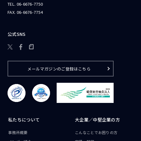
TEL.
06-6676-7750
FAX. 06-6676-7754
公式SNS

メールマガジンのご登録はこちら
私たちについて
大企業／
中堅企業の方
事務所概要
こんなことで
お困りの方