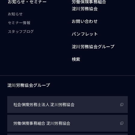
お知らせ・
セミナー
労働保険事務組合
淀川労務協会
お知らせ
お問い合わせ
セミナー情報
スタッフブログ
パンフレット
淀川労務協会グループ
検索
淀川労務協会グループ
社会保険労務士法人
淀川労務協会
労働保険事務組合
淀川労務協会