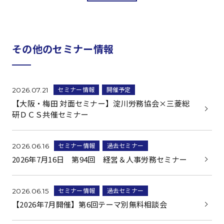
その他のセミナー情報
セミナー情報
開催予定
2026.07.21
【大阪・梅田 対面セミナー】淀川労務協会×三菱総
研ＤＣＳ共催セミナー
セミナー情報
過去セミナー
2026.06.16
2026年7月16日 第94回 経営＆人事労務セミナー
セミナー情報
過去セミナー
2026.06.15
【2026年7月開催】第6回テーマ別無料相談会