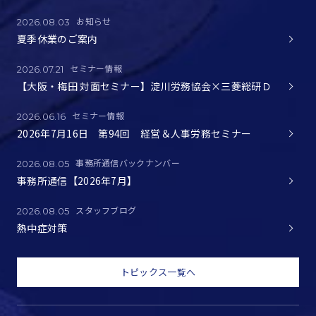
お知らせ
2026.08.03
夏季休業のご案内
セミナー情報
2026.07.21
【大阪・梅田 対面セミナー】淀川労務協会×三菱総研Ｄ
セミナー情報
2026.06.16
2026年7月16日 第94回 経営＆人事労務セミナー
事務所通信バックナンバー
2026.08.05
事務所通信【2026年7月】
スタッフブログ
2026.08.05
熱中症対策
トピックス一覧へ