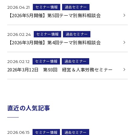
セミナー情報
過去セミナー
2026.04.21
【2026年5月開催】第5回テーマ別無料相談会
セミナー情報
過去セミナー
2026.02.24
【2026年3月開催】第4回テーマ別無料相談会
セミナー情報
過去セミナー
2026.02.12
2026年3月12日 第93回 経営＆人事労務セミナー
直近の人気記事
セミナー情報
過去セミナー
2026.06.15