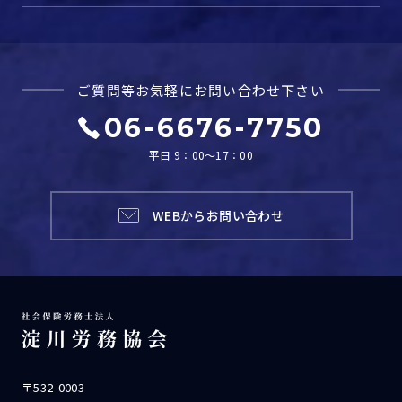
ご質問等お気軽に
お問い合わせ下さい
06-6676-7750
平日 9：00～17：00
WEBからお問い合わせ
〒532-0003