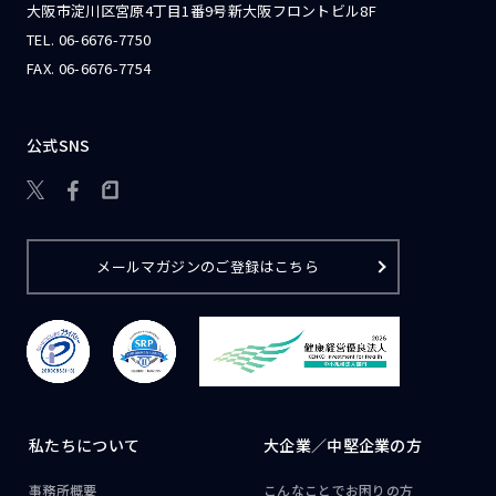
大阪市淀川区宮原4丁目1番9号新大阪フロントビル8F
TEL.
06-6676-7750
FAX. 06-6676-7754
公式SNS

メールマガジンのご登録はこちら
私たちについて
大企業／
中堅企業の方
事務所概要
こんなことで
お困りの方