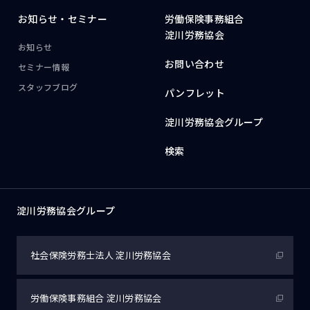
お知らせ・
セミナー
労働保険事務組合
淀川労務協会
お知らせ
お問い合わせ
セミナー情報
スタッフブログ
パンフレット
淀川労務協会グループ
検索
淀川労務協会グループ
社会保険労務士法人
淀川労務協会
労働保険事務組合
淀川労務協会