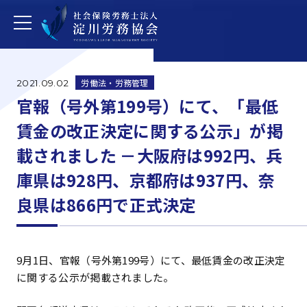
労働法・労務管理
2021.09.02
官報（号外第199号）にて、「最低
賃金の改正決定に関する公示」が掲
載されました －大阪府は992円、兵
庫県は928円、京都府は937円、奈
良県は866円で正式決定
9月1日、官報（号外第199号）にて、最低賃金の改正決定
に関する公示が掲載されました。