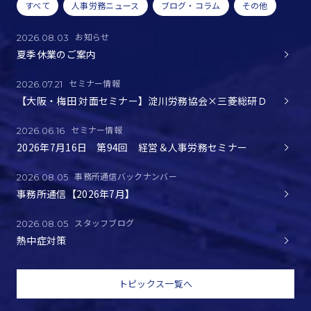
すべて
人事労務ニュース
ブログ・コラム
その他
お知らせ
2026.08.03
夏季休業のご案内
セミナー情報
2026.07.21
【大阪・梅田 対面セミナー】淀川労務協会×三菱総研Ｄ
セミナー情報
2026.06.16
2026年7月16日 第94回 経営＆人事労務セミナー
事務所通信バックナンバー
2026.08.05
事務所通信【2026年7月】
スタッフブログ
2026.08.05
熱中症対策
トピックス一覧へ