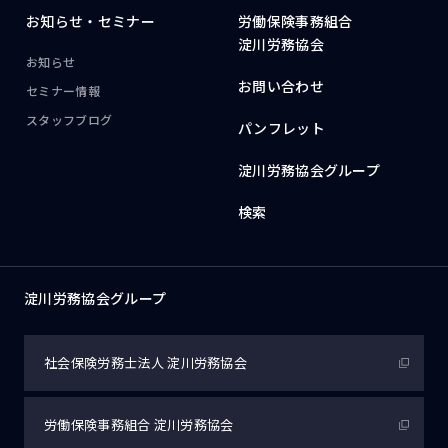
お知らせ・
セミナー
労働保険事務組合
淀川労務協会
お知らせ
お問い合わせ
セミナー情報
スタッフブログ
パンフレット
淀川労務協会グループ
検索
淀川労務協会グループ
社会保険労務士法人
淀川労務協会
労働保険事務組合
淀川労務協会