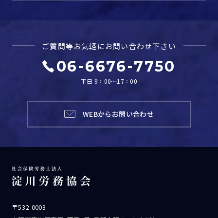
ご質問等お気軽に
お問い合わせ下さい
06-6676-7750
平日 9：00～17：00
WEBからお問い合わせ
〒532-0003