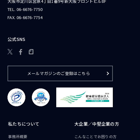
大阪市淀川区宮原4丁目1番9号新大阪フロントビル8F
TEL.
06-6676-7750
FAX. 06-6676-7754
公式SNS

メールマガジンのご登録はこちら
私たちについて
大企業／
中堅企業の方
事務所概要
こんなことで
お困りの方