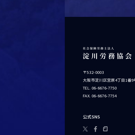
〒532-0003
大阪市淀川区宮原4丁目1番9
TEL.
06-6676-7750
FAX. 06-6676-7754
公式SNS
