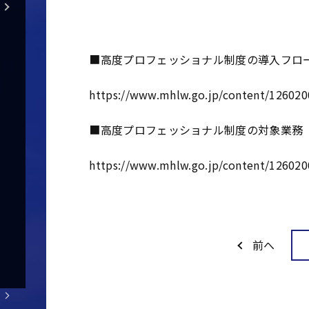
■高度プロフェッショナル制度の導入フロ
https://www.mhlw.go.jp/content/126020
■高度プロフェッショナル制度の対象業務
https://www.mhlw.go.jp/content/126020
前へ