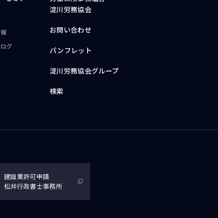
淀川労務協会
お問い合わせ
情報
ブログ
パンフレット
淀川労務協会グループ
検索
建設業許可申請
松井行政書士事務所