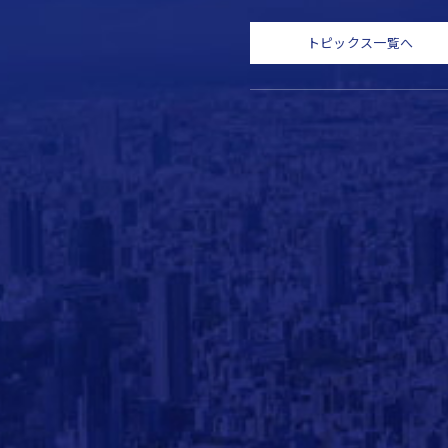
トピックス一覧へ