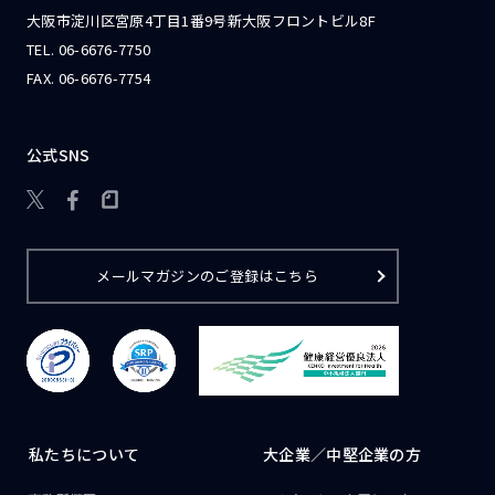
大阪市淀川区宮原4丁目1番9号新大阪フロントビル8F
TEL.
06-6676-7750
FAX. 06-6676-7754
公式SNS

メールマガジンのご登録はこちら
私たちについて
大企業／
中堅企業の方