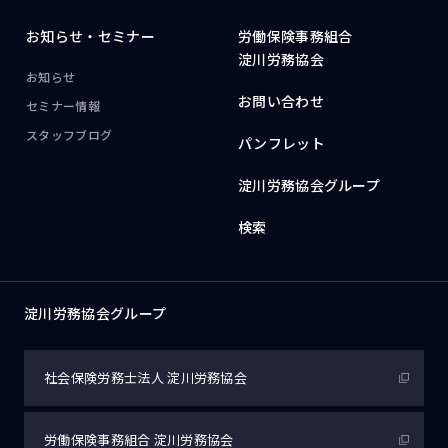
お知らせ・
セミナー
労働保険事務組合
淀川労務協会
お知らせ
お問い合わせ
セミナー情報
スタッフブログ
パンフレット
淀川労務協会グループ
検索
淀川労務協会グループ
社会保険労務士法人
淀川労務協会
労働保険事務組合
淀川労務協会