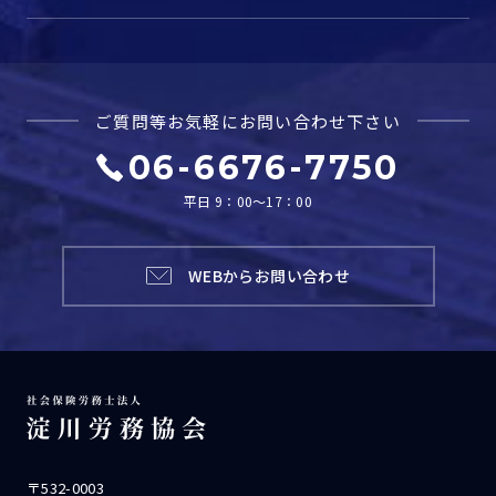
ご質問等お気軽に
お問い合わせ下さい
06-6676-7750
平日 9：00～17：00
WEBからお問い合わせ
〒532-0003