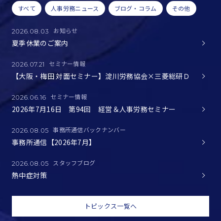
すべて
人事労務ニュース
ブログ・コラム
その他
お知らせ
2026.08.03
夏季休業のご案内
セミナー情報
2026.07.21
【大阪・梅田 対面セミナー】淀川労務協会×三菱総研Ｄ
セミナー情報
2026.06.16
2026年7月16日 第94回 経営＆人事労務セミナー
事務所通信バックナンバー
2026.08.05
事務所通信【2026年7月】
スタッフブログ
2026.08.05
熱中症対策
トピックス一覧へ