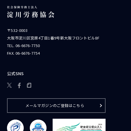
〒532-0003
大阪市淀川区宮原4丁目1番9号新大阪フロントビル8F
TEL.
06-6676-7750
FAX. 06-6676-7754
公式SNS

メールマガジンのご登録はこちら