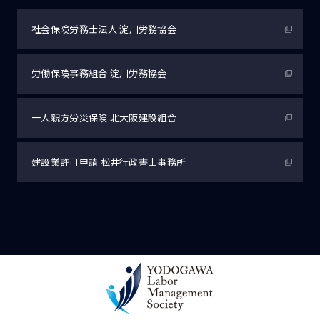
社会保険労務士法人
淀川労務協会
労働保険事務組合
淀川労務協会
一人親方労災保険
北大阪建設組合
建設業許可申請
松井行政書士事務所