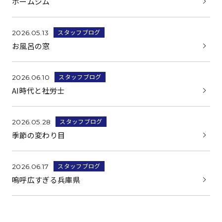
ホームジム
スタッフブログ
2026.05.13
お風呂の窓
スタッフブログ
2026.06.10
AI時代と社労士
スタッフブログ
2026.05.28
季節の変わり目
スタッフブログ
2026.06.17
嗚呼広すぎる兵庫県