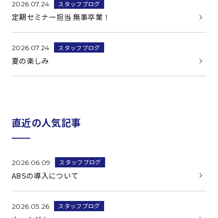
スタッフブログ
2026.07.24
定期セミナー担当 無事卒業！
スタッフブログ
2026.07.24
夏の楽しみ
直近の人気記事
スタッフブログ
2026.06.09
ABSの導入について
スタッフブログ
2026.05.26