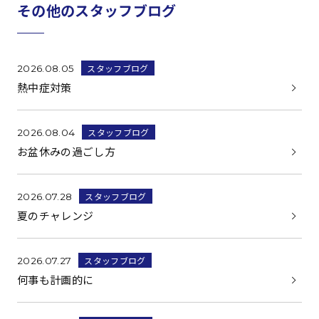
その他のスタッフブログ
スタッフブログ
2026.08.05
熱中症対策
スタッフブログ
2026.08.04
お盆休みの過ごし方
スタッフブログ
2026.07.28
夏のチャレンジ
スタッフブログ
2026.07.27
何事も計画的に