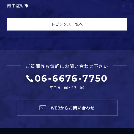
熱中症対策
トピックス一覧へ
ご質問等お気軽に
お問い合わせ下さい
06-6676-7750
平日 9：00～17：00
WEBからお問い合わせ