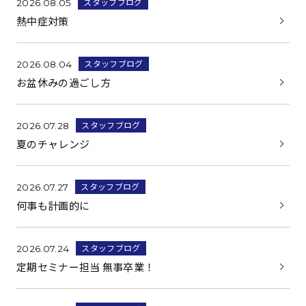
スタッフブログ
2026.08.05
熱中症対策
スタッフブログ
2026.08.04
お盆休みの過ごし方
スタッフブログ
2026.07.28
夏のチャレンジ
スタッフブログ
2026.07.27
何事も計画的に
スタッフブログ
2026.07.24
定期セミナー担当 無事卒業！