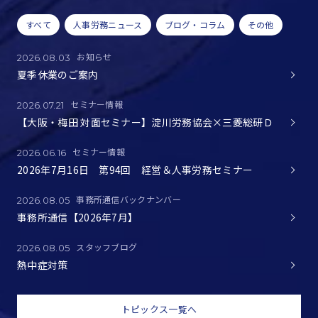
すべて
人事労務ニュース
ブログ・コラム
その他
お知らせ
2026.08.03
夏季休業のご案内
セミナー情報
2026.07.21
【大阪・梅田 対面セミナー】淀川労務協会×三菱総研Ｄ
セミナー情報
2026.06.16
2026年7月16日 第94回 経営＆人事労務セミナー
事務所通信バックナンバー
2026.08.05
事務所通信【2026年7月】
スタッフブログ
2026.08.05
熱中症対策
トピックス一覧へ