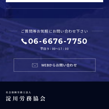
ご質問等お気軽に
お問い合わせ下さい
06-6676-7750
平日 9：00～17：00
WEBからお問い合わせ