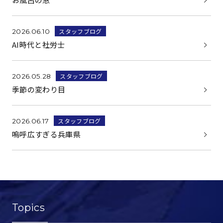
スタッフブログ
2026.06.10
AI時代と社労士
スタッフブログ
2026.05.28
季節の変わり目
スタッフブログ
2026.06.17
嗚呼広すぎる兵庫県
Topics