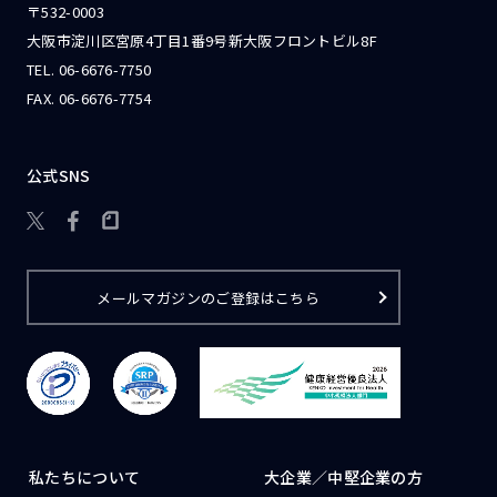
〒532-0003
大阪市淀川区宮原4丁目1番9号新大阪フロントビル8F
TEL.
06-6676-7750
FAX. 06-6676-7754
公式SNS

メールマガジンのご登録はこちら
私たちについて
大企業／
中堅企業の方