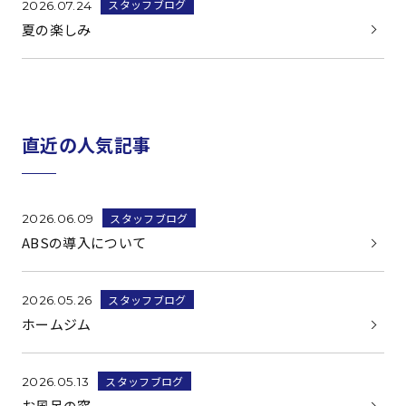
スタッフブログ
2026.07.24
夏の楽しみ
直近の人気記事
スタッフブログ
2026.06.09
ABSの導入について
スタッフブログ
2026.05.26
ホームジム
スタッフブログ
2026.05.13
お風呂の窓