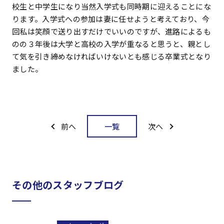
校生と中学生になり当然入学式も同時期に迎えることにな
ります。入学式への参加は妻に任せようと考えており、今
回私は笑顔で送り出すだけでいいのですが、進路によるも
のの３年後は大学と高校の入学が重なると思うと、親とし
て気を引き締めなければいけないとも感じる卒業式となり
ました。
一覧
前へ
次へ
その他のスタッフブログ