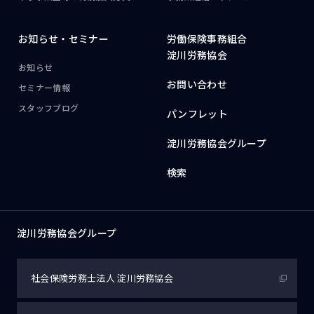
お知らせ・
セミナー
労働保険事務組合
淀川労務協会
お知らせ
お問い合わせ
セミナー情報
スタッフブログ
パンフレット
淀川労務協会グループ
検索
淀川労務協会グループ
社会保険労務士法人
淀川労務協会