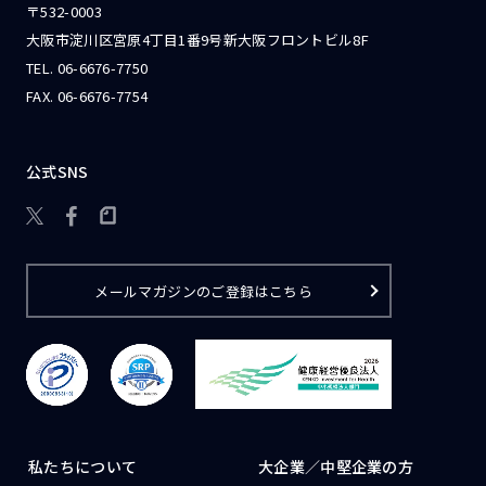
〒532-0003
大阪市淀川区宮原4丁目1番9号新大阪フロントビル8F
TEL.
06-6676-7750
FAX. 06-6676-7754
公式SNS

メールマガジンのご登録はこちら
私たちについて
大企業／
中堅企業の方