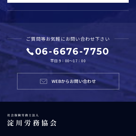
ご質問等お気軽に
お問い合わせ下さい
06-6676-7750
平日 9：00～17：00
WEBからお問い合わせ