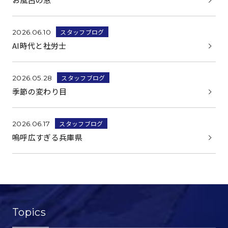
スタッフブログ
2026.06.10
AI時代と社労士
スタッフブログ
2026.05.28
季節の変わり目
スタッフブログ
2026.06.17
嗚呼広すぎる兵庫県
Topics