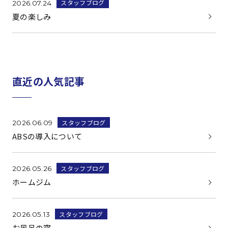
スタッフブログ
2026.07.24
夏の楽しみ
直近の人気記事
スタッフブログ
2026.06.09
ABSの導入について
スタッフブログ
2026.05.26
ホームジム
スタッフブログ
2026.05.13
お風呂の窓