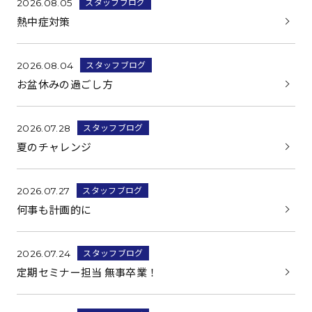
スタッフブログ
2026.08.05
熱中症対策
スタッフブログ
2026.08.04
お盆休みの過ごし方
スタッフブログ
2026.07.28
夏のチャレンジ
スタッフブログ
2026.07.27
何事も計画的に
スタッフブログ
2026.07.24
定期セミナー担当 無事卒業！