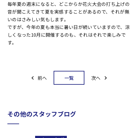
毎年夏の週末になると、どこからか花火大会の打ち上げの
音が聞こえてきて夏を実感することがあるので、それが無
いのはさみしい気もします。
ですが、今年の夏も本当に暑い日が続いていますので、涼
しくなった10月に開催するのも、それはそれで楽しみで
す。
一覧
前へ
次へ
その他のスタッフブログ