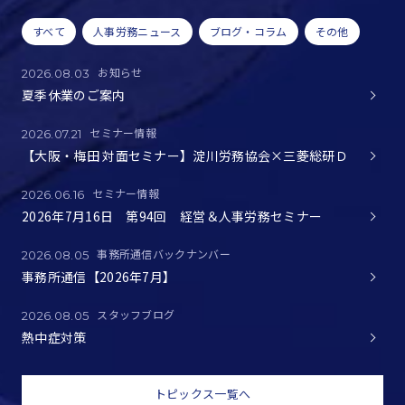
すべて
人事労務ニュース
ブログ・コラム
その他
お知らせ
2026.08.03
夏季休業のご案内
セミナー情報
2026.07.21
【大阪・梅田 対面セミナー】淀川労務協会×三菱総研Ｄ
セミナー情報
2026.06.16
2026年7月16日 第94回 経営＆人事労務セミナー
事務所通信バックナンバー
2026.08.05
事務所通信【2026年7月】
スタッフブログ
2026.08.05
熱中症対策
トピックス一覧へ