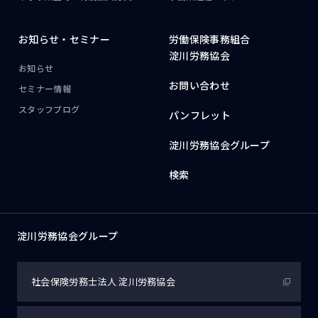
お知らせ・
セミナー
労働保険事務組合
淀川労務協会
お知らせ
お問い合わせ
セミナー情報
スタッフブログ
パンフレット
淀川労務協会グループ
検索
淀川労務協会グループ
社会保険労務士法人
淀川労務協会