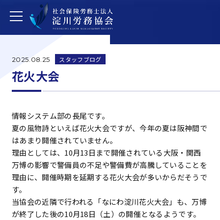
スタッフブログ
2025.08.25
花火大会
情報システム部の長尾です。
夏の風物詩といえば花火大会ですが、今年の夏は阪神間で
はあまり開催されていません。
理由としては、10月13日まで開催されている大阪・関西
万博の影響で警備員の不足や警備費が高騰していることを
理由に、開催時期を延期する花火大会が多いからだそうで
す。
当協会の近隣で行われる「なにわ淀川花火大会」も、万博
が終了した後の10月18日（土）の開催となるようです。