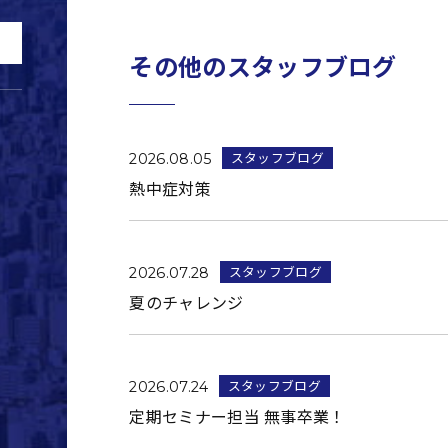
その他のスタッフブログ
スタッフブログ
2026.08.05
熱中症対策
スタッフブログ
2026.07.28
夏のチャレンジ
スタッフブログ
2026.07.24
定期セミナー担当 無事卒業！