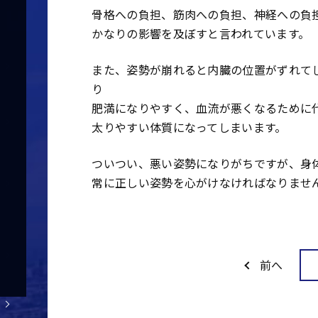
骨格への負担、筋肉への負担、神経への負
かなりの影響を及ぼすと言われています。
また、姿勢が崩れると内臓の位置がずれて
り
肥満になりやすく、血流が悪くなるために
太りやすい体質になってしまいます。
ついつい、悪い姿勢になりがちですが、身
常に正しい姿勢を心がけなければなりませ
前へ