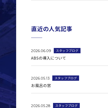
直近の人気記事
スタッフブログ
2026.06.09
ABSの導入について
スタッフブログ
2026.05.13
お風呂の窓
スタッフブログ
2026.05.28