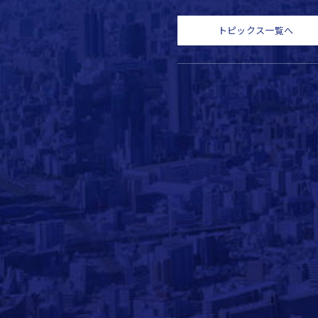
トピックス一覧へ