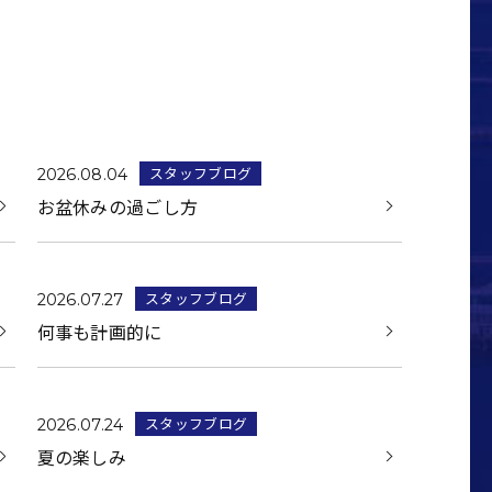
スタッフブログ
2026.08.04
お盆休みの過ごし方
スタッフブログ
2026.07.27
何事も計画的に
スタッフブログ
2026.07.24
夏の楽しみ