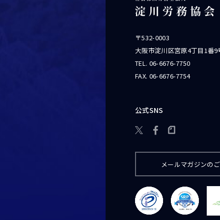
〒532-0003
大阪市淀川区宮原4丁目1番9
TEL.
06-6676-7750
FAX. 06-6676-7754
公式SNS

メールマガジンの