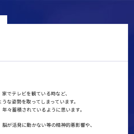
、家でテレビを観ている時など、
ような姿勢を取ってしまっています。
、年々蓄積されているように思います。
、脳が活発に動かない等の精神的悪影響や、