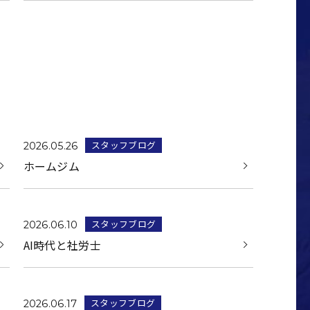
スタッフブログ
2026.05.26
ホームジム
スタッフブログ
2026.06.10
AI時代と社労士
スタッフブログ
2026.06.17