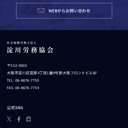
WEBからお問い合わせ
〒532-0003
大阪市淀川区宮原4丁目1番9号新大阪フロントビル8F
TEL.
06-6676-7750
FAX. 06-6676-7754
公式SNS
