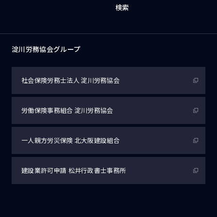
検索
淀川労務協会グループ
社会保険労務士法人
淀川労務協会
労働保険事務組合
淀川労務協会
一人親方労災保険
北大阪建設組合
建設業許可申請
松井行政書士事務所