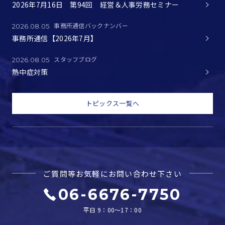
2026年7月16日 第94回 経営＆人事労務セミナー
事務所通信バックナンバー
2026.08.05
事務所通信【2026年7月】
スタッフブログ
2026.08.05
熱中症対策
トピックス一覧へ
ご質問等お気軽に
お問い合わせ下さい
06-6676-7750
平日 9：00～17：00