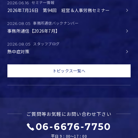
セミナー情報
2026.06.16
2026年7月16日 第94回 経営＆人事労務セミナー
事務所通信バックナンバー
2026.08.05
事務所通信【2026年7月】
スタッフブログ
2026.08.05
熱中症対策
トピックス一覧へ
ご質問等お気軽に
お問い合わせ下さい
06-6676-7750
平日 9：00～17：00