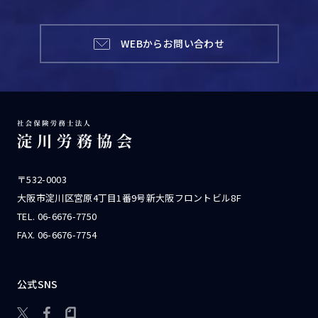
WEBからお問い合わせ
〒532-0003
大阪市淀川区宮原4丁目1番9号新大阪フロントビル8F
TEL.
06-6676-7750
FAX. 06-6676-7754
公式SNS
