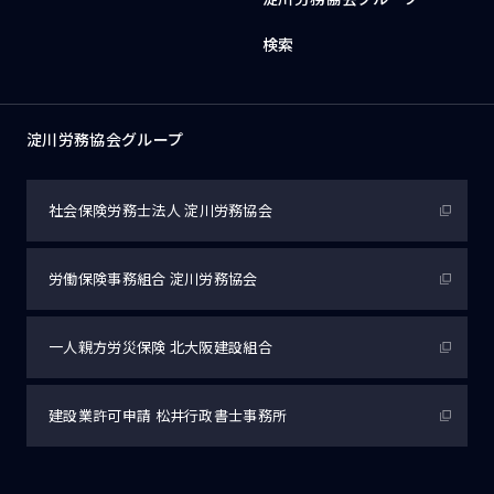
検索
淀川労務協会グループ
社会保険労務士法人
淀川労務協会
労働保険事務組合
淀川労務協会
一人親方労災保険
北大阪建設組合
建設業許可申請
松井行政書士事務所