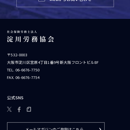
〒532-0003
大阪市淀川区宮原4丁目1番9号新大阪フロントビル8F
TEL.
06-6676-7750
FAX. 06-6676-7754
公式SNS

メールマガジンのご登録はこちら