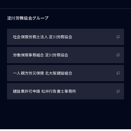
淀川労務協会グループ
社会保険労務士法人
淀川労務協会
労働保険事務組合
淀川労務協会
一人親方労災保険
北大阪建設組合
建設業許可申請
松井行政書士事務所