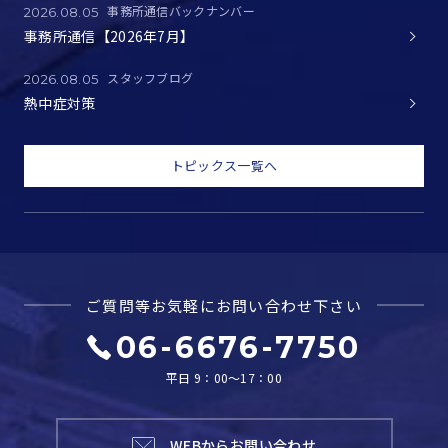
事務所通信バックナンバー
2026.08.05
事務所通信【2026年7月】
スタッフブログ
2026.08.05
熱中症対策
トピックス一覧へ
ご質問等お気軽に
お問い合わせ下さい
06-6676-7750
平日 9：00～17：00
WEBからお問い合わせ