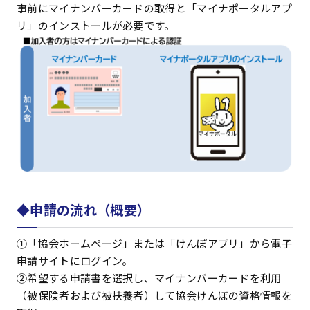
事前にマイナンバーカードの取得と「マイナポータルアプ
リ」のインストールが必要です。
◆申請の流れ（概要）
①「協会ホームページ」または「けんぽアプリ」から電子
申請サイトにログイン。
②希望する申請書を選択し、マイナンバーカードを利用
（被保険者および被扶養者）して協会けんぽの資格情報を