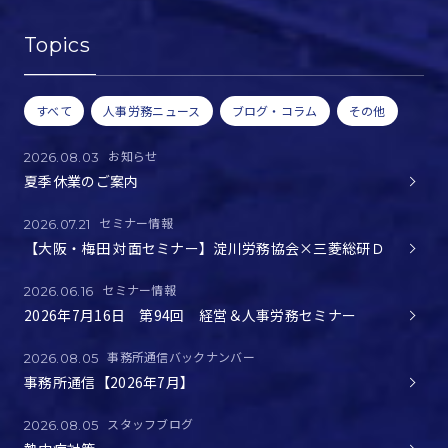
Topics
すべて
人事労務ニュース
ブログ・コラム
その他
お知らせ
2026.08.03
夏季休業のご案内
セミナー情報
2026.07.21
【大阪・梅田 対面セミナー】淀川労務協会×三菱総研Ｄ
セミナー情報
2026.06.16
2026年7月16日 第94回 経営＆人事労務セミナー
事務所通信バックナンバー
2026.08.05
事務所通信【2026年7月】
スタッフブログ
2026.08.05