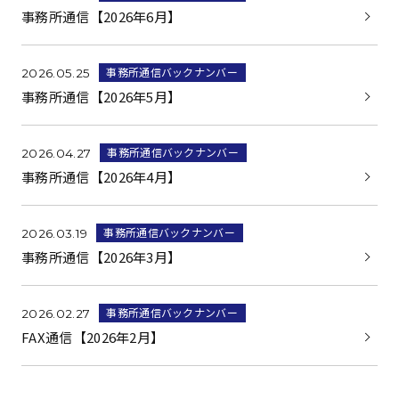
事務所通信【2026年6月】
事務所通信バックナンバー
2026.05.25
事務所通信【2026年5月】
事務所通信バックナンバー
2026.04.27
事務所通信【2026年4月】
事務所通信バックナンバー
2026.03.19
事務所通信【2026年3月】
事務所通信バックナンバー
2026.02.27
FAX通信【2026年2月】