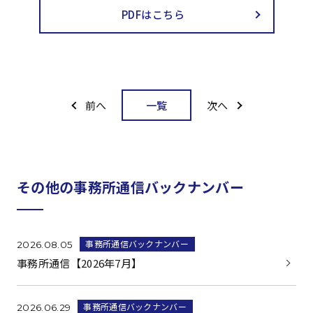
PDFはこちら
一覧
前へ
次へ
その他の事務所通信バックナンバー
事務所通信バックナンバー
2026.08.05
事務所通信【2026年7月】
事務所通信バックナンバー
2026.06.29