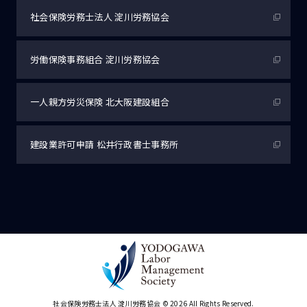
社会保険労務士法人
淀川労務協会
労働保険事務組合
淀川労務協会
一人親方労災保険
北大阪建設組合
建設業許可申請
松井行政書士事務所
社会保険労務士法人 淀川労務協会
© 2026 All Rights Reserved.