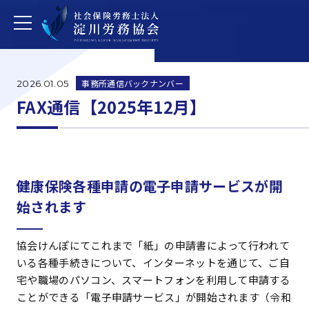
事務所通信バックナンバー
2026.01.05
FAX通信【2025年12月】
健康保険各種申請の電子申請サービスが開
始されます
協会けんぽにてこれまで「紙」の申請書によって行われて
いる各種手続きについて、インターネットを通じて、ご自
宅や職場のパソコン、スマートフォンを利用して申請する
ことができる「電子申請サービス」が開始されます（令和