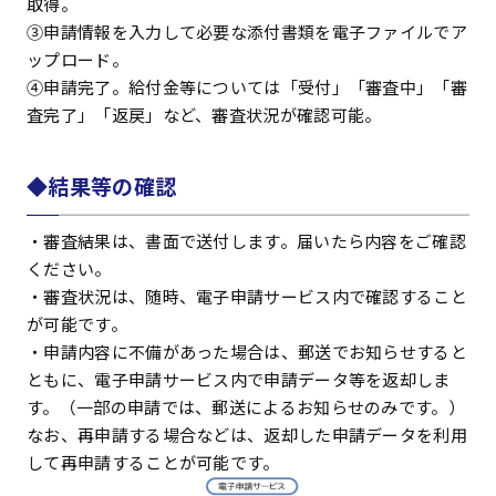
取得。
③申請情報を入力して必要な添付書類を電子ファイルでア
ップロード。
④申請完了。給付金等については「受付」「審査中」「審
査完了」「返戻」など、審査状況が確認可能。
◆結果等の確認
・審査結果は、書面で送付します。届いたら内容をご確認
ください。
・審査状況は、随時、電子申請サービス内で確認すること
が可能です。
・申請内容に不備があった場合は、郵送でお知らせすると
ともに、電子申請サービス内で申請データ等を返却しま
す。（一部の申請では、郵送によるお知らせのみです。）
なお、再申請する場合などは、返却した申請データを利用
して再申請することが可能です。