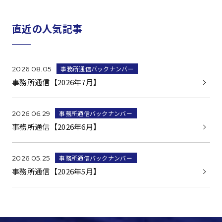
直近の人気記事
事務所通信バックナンバー
2026.08.05
事務所通信【2026年7月】
事務所通信バックナンバー
2026.06.29
事務所通信【2026年6月】
事務所通信バックナンバー
2026.05.25
事務所通信【2026年5月】