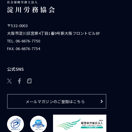
〒532-0003
大阪市淀川区宮原4丁目1番9号新大阪フロントビル8F
TEL.
06-6676-7750
FAX. 06-6676-7754
公式SNS

メールマガジンのご登録はこちら