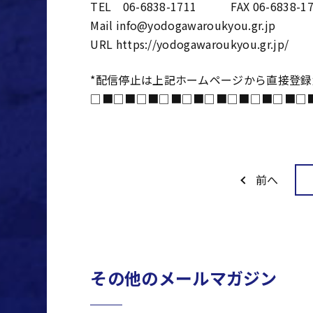
TEL 06-6838-1711 FAX 06-6838-17
Mail info@yodogawaroukyou.gr.jp
URL https://yodogawaroukyou.gr.jp/
*配信停止は上記ホームページから直接登
□■□■□■□■□■□■□■□■□■□
前へ
その他のメールマガジン