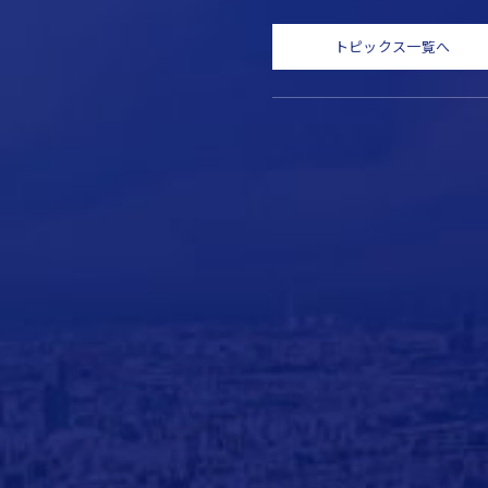
トピックス一覧へ