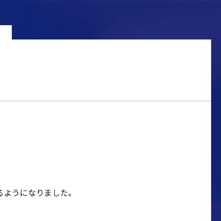
るようになりました。