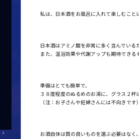
私は、日本酒をお風呂に入れて楽しむこと
日本酒はアミノ酸を非常に多く含んでいる
また、温浴効果や代謝アップも期待できる
準備はとても簡単で、
３８度程度のぬるめのお湯に、グラス２杯
（注：お子さんや妊婦さんには不向きです
お酒自体は質の良いものを選ぶ必要はなく