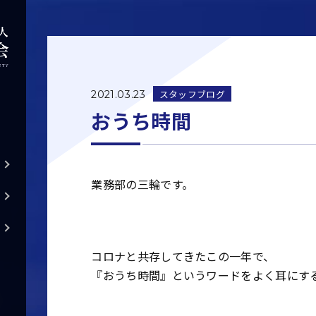
スタッフブログ
2021.03.23
おうち時間
業務部の三輪です。
コロナと共存してきたこの一年で、
『おうち時間』というワードをよく耳にす