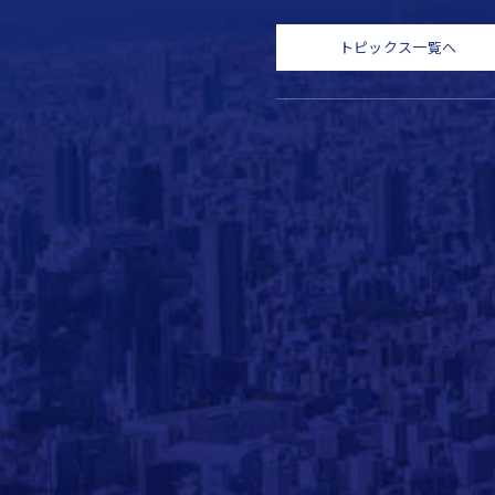
トピックス一覧へ