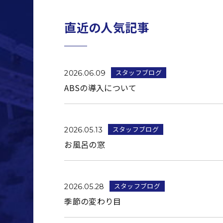
直近の人気記事
スタッフブログ
2026.06.09
ABSの導入について
スタッフブログ
2026.05.13
お風呂の窓
スタッフブログ
2026.05.28
季節の変わり目