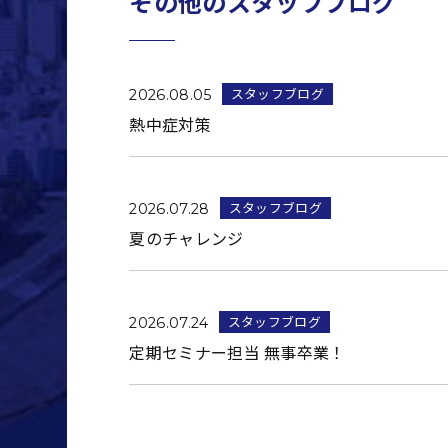
その他のスタッフブログ
スタッフブログ
2026.08.05
熱中症対策
スタッフブログ
2026.07.28
夏のチャレンジ
スタッフブログ
2026.07.24
定期セミナー担当 無事卒業！