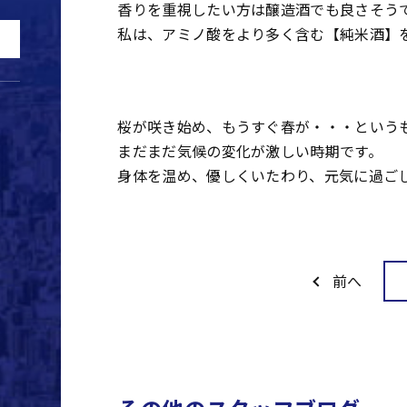
香りを重視したい方は醸造酒でも良さそう
私は、アミノ酸をより多く含む【純米酒】
桜が咲き始め、もうすぐ春が・・・という
まだまだ気候の変化が激しい時期です。
身体を温め、優しくいたわり、元気に過ご
前へ