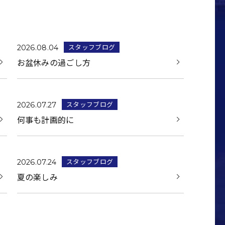
スタッフブログ
2026.08.04
お盆休みの過ごし方
スタッフブログ
2026.07.27
何事も計画的に
スタッフブログ
2026.07.24
夏の楽しみ