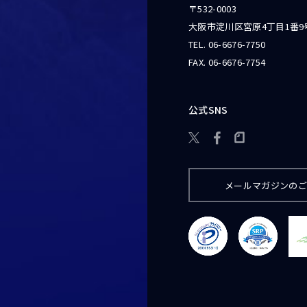
〒532-0003
大阪市淀川区宮原4丁目1番9
TEL.
06-6676-7750
FAX. 06-6676-7754
公式SNS

メールマガジンの