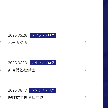
スタッフブログ
2026.05.26
ホームジム
スタッフブログ
2026.06.10
AI時代と社労士
スタッフブログ
2026.06.17
嗚呼広すぎる兵庫県