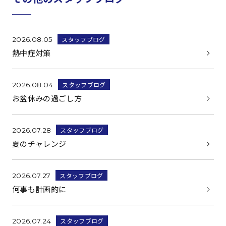
スタッフブログ
2026.08.05
熱中症対策
スタッフブログ
2026.08.04
お盆休みの過ごし方
スタッフブログ
2026.07.28
夏のチャレンジ
スタッフブログ
2026.07.27
何事も計画的に
スタッフブログ
2026.07.24