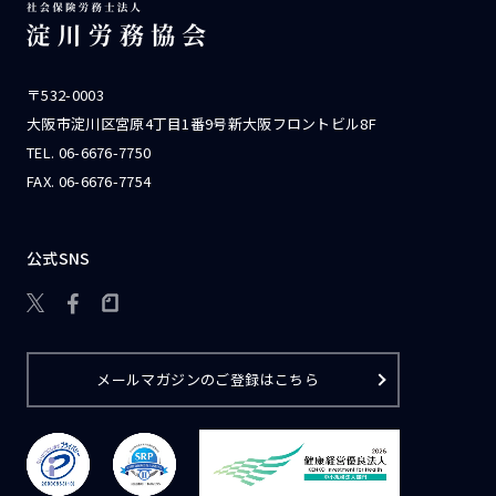
〒532-0003
大阪市淀川区宮原4丁目1番9号新大阪フロントビル8F
TEL.
06-6676-7750
FAX. 06-6676-7754
公式SNS

メールマガジンのご登録はこちら