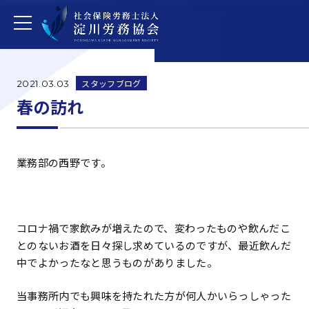
スタッフブログ
2021.03.03
春の訪れ
業務部の西野です。
コロナ禍で家飲みが増えたので、変わったものや飲んだこ
とのないお酒を日々探し求めているのですが、最近飲んだ
中でよかったなと思うものがありました。
当事務所内でも興味を持たれた方が何人かいらっしゃった