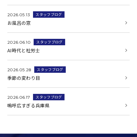
スタッフブログ
2026.05.13
お風呂の窓
スタッフブログ
2026.06.10
AI時代と社労士
スタッフブログ
2026.05.28
季節の変わり目
スタッフブログ
2026.06.17
嗚呼広すぎる兵庫県