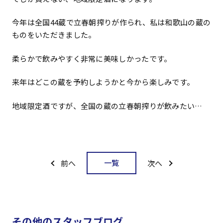
今年は全国44蔵で立春朝搾りが作られ、私は和歌山の蔵の
ものをいただきました。
柔らかで飲みやすく非常に美味しかったです。
来年はどこの蔵を予約しようかと今から楽しみです。
地域限定酒ですが、全国の蔵の立春朝搾りが飲みたい…
一覧
前へ
次へ
その他のスタッフブログ