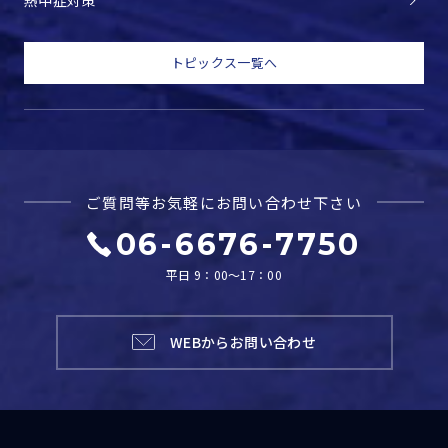
トピックス一覧へ
ご質問等お気軽に
お問い合わせ下さい
06-6676-7750
平日 9：00～17：00
WEBからお問い合わせ