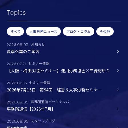
Topics
すべて
人事労務ニュース
ブログ・コラム
その他
お知らせ
2026.08.03
夏季休業のご案内
セミナー情報
2026.07.21
【大阪・梅田 対面セミナー】淀川労務協会×三菱総研Ｄ
セミナー情報
2026.06.16
2026年7月16日 第94回 経営＆人事労務セミナー
事務所通信バックナンバー
2026.08.05
事務所通信【2026年7月】
スタッフブログ
2026.08.05
熱中症対策