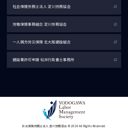
社会保険労務士法人
淀川労務協会
労働保険事務組合
淀川労務協会
一人親方労災保険
北大阪建設組合
建設業許可申請
松井行政書士事務所
社会保険労務士法人 淀川労務協会
© 2026 All Rights Reserved.