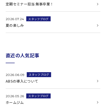
定期セミナー担当 無事卒業！
スタッフブログ
2026.07.24
夏の楽しみ
直近の人気記事
スタッフブログ
2026.06.09
ABSの導入について
スタッフブログ
2026.05.26
ホームジム