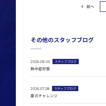
前へ
その他のスタッフブログ
スタッフブログ
2026.08.05
熱中症対策
スタッフブログ
2026.07.28
夏のチャレンジ