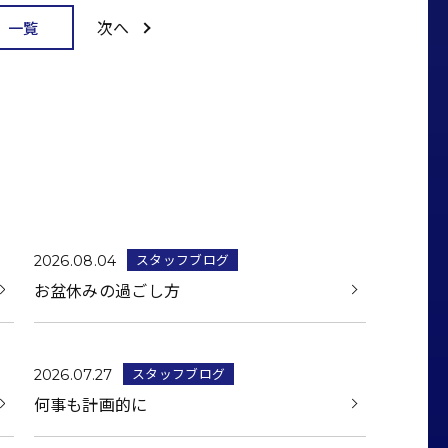
次へ
一覧
スタッフブログ
2026.08.04
お盆休みの過ごし方
スタッフブログ
2026.07.27
何事も計画的に