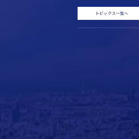
トピックス一覧へ