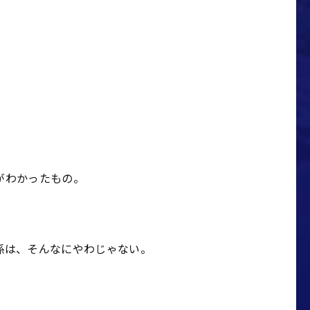
がわかったもの。
係は、そんなにやわじゃない。