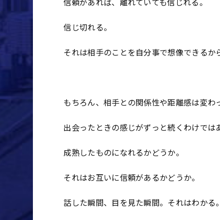
信頼があれば、離れていても信じれる。
信じ切れる。
それは相手のことを自分事で想像できるか
もちろん、相手との関係性や距離感は変わ
出会ったときの感じがずっと続くわけでは
成熟したものになれるかどうか。
それはお互いに信頼があるかどうか。
話した瞬間、目を見た瞬間。それはわかる