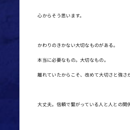
心からそう思います。
かわりのきかない大切なものがある。
本当に必要なもの。大切なもの。
離れていたからこそ、改めて大切さと強さ
大丈夫。信頼で繋がっている人と人との関