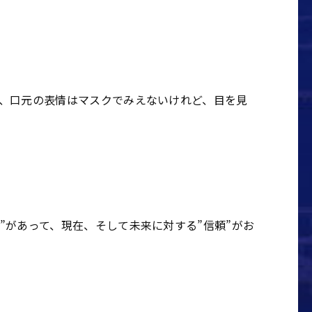
、口元の表情はマスクでみえないけれど、目を見
”があって、現在、そして未来に対する”信頼”がお