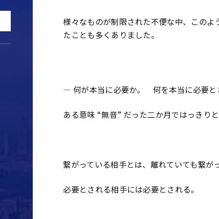
様々なものが制限された不便な中、このよ
たことも多くありました。
― 何が本当に必要か。 何を本当に必要と
ある意味
“
無音
”
だった二か月ではっきりと
繋がっている相手とは、離れていても繋が
必要とされる相手には必要とされる。