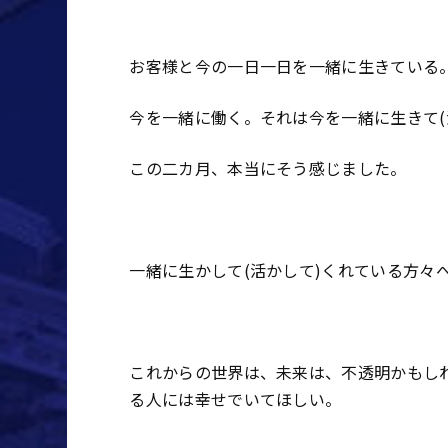
お客様と今の一日一日を一緒に生きている
今を一緒に働く。それは今を一緒に生きて
(
この二カ月、本当にそう感じました。
一緒に生かして
(
活かして
)
くれている方々
これからの世界は、未来は、不透明かもし
る人には幸せでいてほしい。