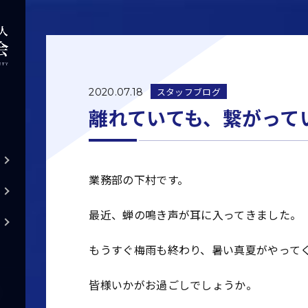
スタッフブログ
2020.07.18
離れていても、繋がって
業務部の下村です。
最近、蝉の鳴き声が耳に入ってきました。
もうすぐ梅雨も終わり、暑い真夏がやって
皆様いかがお過ごしでしょうか。