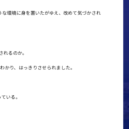
うな環境に身を置いたがゆえ、改めて気づかされ
されるのか。
わかり、はっきりさせられました。
っている。