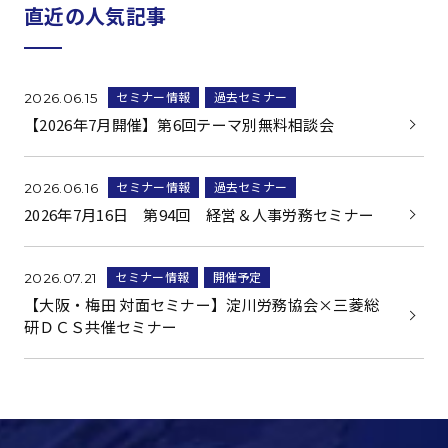
直近の人気記事
セミナー情報
過去セミナー
2026.06.15
【2026年7月開催】第6回テーマ別無料相談会
セミナー情報
過去セミナー
2026.06.16
2026年7月16日 第94回 経営＆人事労務セミナー
セミナー情報
開催予定
2026.07.21
【大阪・梅田 対面セミナー】淀川労務協会×三菱総
研ＤＣＳ共催セミナー