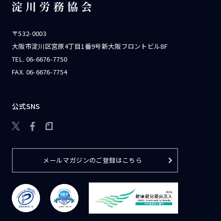
〒532-0003
大阪市淀川区宮原4丁目1番9号新大阪フロントビル8F
TEL.
06-6676-7750
FAX. 06-6676-7754
公式SNS

メールマガジンのご登録はこちら