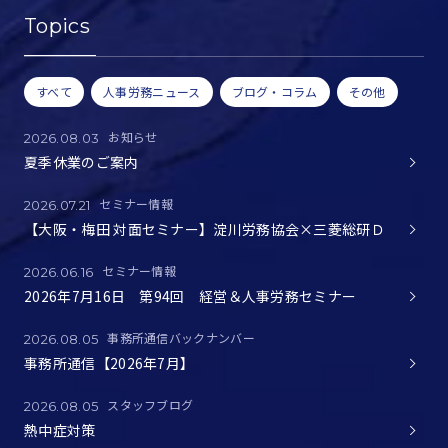
Topics
すべて
人事労務ニュース
ブログ・コラム
その他
お知らせ
2026.08.03
夏季休業のご案内
セミナー情報
2026.07.21
【大阪・梅田 対面セミナー】淀川労務協会×三菱総研Ｄ
セミナー情報
2026.06.16
2026年7月16日 第94回 経営＆人事労務セミナー
事務所通信バックナンバー
2026.08.05
事務所通信【2026年7月】
スタッフブログ
2026.08.05
熱中症対策