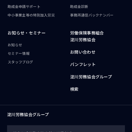
助成金申請サポート
助成金診断
中小事業主等の
特別加入労災
事務所通信
バックナンバー
お知らせ・
セミナー
労働保険事務組合
淀川労務協会
お知らせ
お問い合わせ
セミナー情報
スタッフブログ
パンフレット
淀川労務協会グループ
検索
淀川労務協会グループ