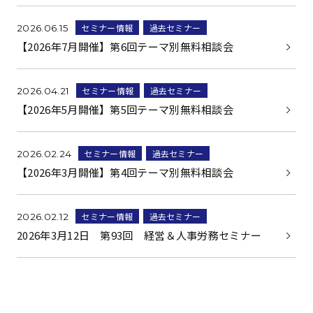
セミナー情報
過去セミナー
2026.06.15
【2026年7月開催】第6回テーマ別無料相談会
セミナー情報
過去セミナー
2026.04.21
【2026年5月開催】第5回テーマ別無料相談会
セミナー情報
過去セミナー
2026.02.24
【2026年3月開催】第4回テーマ別無料相談会
セミナー情報
過去セミナー
2026.02.12
2026年3月12日 第93回 経営＆人事労務セミナー