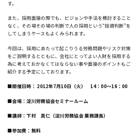
す。
また、採用面接の際でも、ビジョンや手法を検討すること
なく、その場その場の判断で人の採用という“投資判断”を
してしまうケースもよくみられます。
今回は、採用にあたって起こりうる労務問題やリスク対策
をご説明するとともに、会社にとってよい人財を採用する
為に考えておかなくてはならない事や面接のポイントもご
紹介する予定にしております。
■開催日時： 2012年7月10日（火） 14：00～16：00
■会場：淀川労務協会セミナールーム
■講師：下村 真仁（淀川労務協会 業務課長）
■参加費：無料