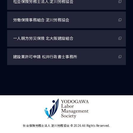
社会保険労務士法人
淀川労務協会
労働保険事務組合
淀川労務協会
一人親方労災保険
北大阪建設組合
建設業許可申請
松井行政書士事務所
社会保険労務士法人 淀川労務協会
© 2026 All Rights Reserved.