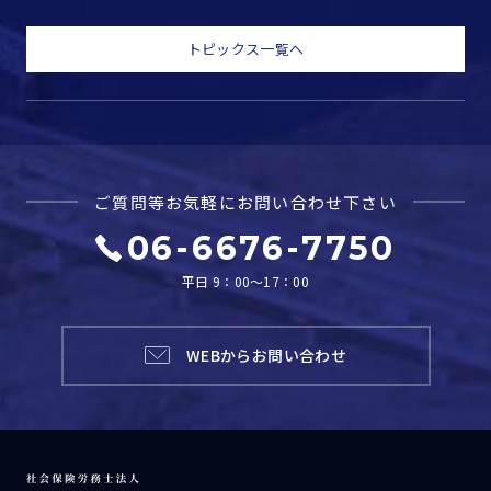
トピックス一覧へ
ご質問等お気軽に
お問い合わせ下さい
06-6676-7750
平日 9：00～17：00
WEBからお問い合わせ