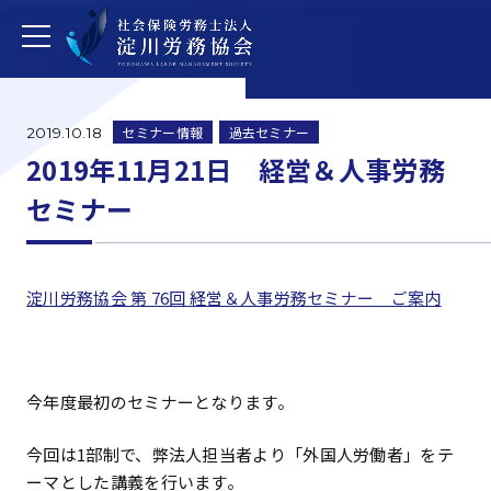
セミナー情報
過去セミナー
2019.10.18
2019年11月21日 経営＆人事労務
セミナー
淀川労務協会 第 76回 経営＆人事労務セミナー ご案内
今年度最初のセミナーとなります。
今回は1部制で、弊法人担当者より「外国人労働者」をテ
ーマとした講義を行います。