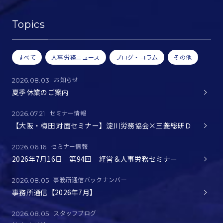
Topics
すべて
人事労務ニュース
ブログ・コラム
その他
お知らせ
2026.08.03
夏季休業のご案内
セミナー情報
2026.07.21
【大阪・梅田 対面セミナー】淀川労務協会×三菱総研Ｄ
セミナー情報
2026.06.16
2026年7月16日 第94回 経営＆人事労務セミナー
事務所通信バックナンバー
2026.08.05
事務所通信【2026年7月】
スタッフブログ
2026.08.05