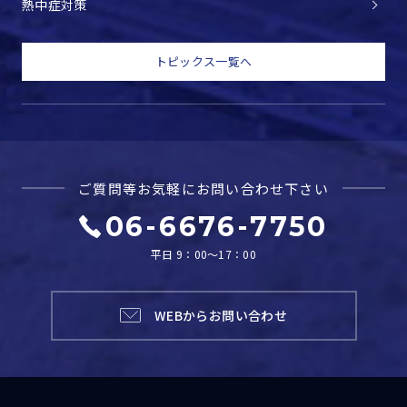
熱中症対策
トピックス一覧へ
ご質問等お気軽に
お問い合わせ下さい
06-6676-7750
平日 9：00～17：00
WEBからお問い合わせ