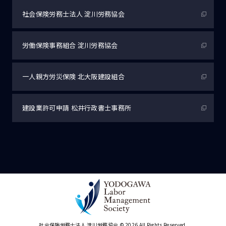
社会保険労務士法人
淀川労務協会
労働保険事務組合
淀川労務協会
一人親方労災保険
北大阪建設組合
建設業許可申請
松井行政書士事務所
社会保険労務士法人 淀川労務協会
© 2026 All Rights Reserved.