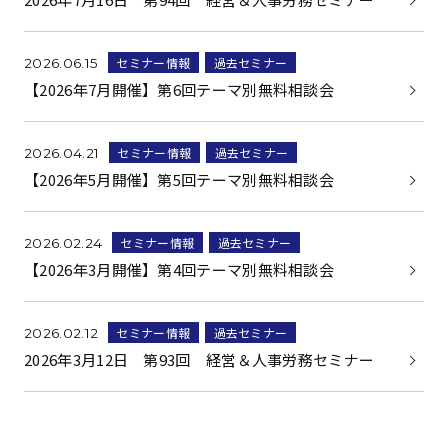
セミナー情報
過去セミナー
2026.06.15
【2026年7月開催】第6回テーマ別無料相談会
セミナー情報
過去セミナー
2026.04.21
【2026年5月開催】第5回テーマ別無料相談会
セミナー情報
過去セミナー
2026.02.24
【2026年3月開催】第4回テーマ別無料相談会
セミナー情報
過去セミナー
2026.02.12
2026年3月12日 第93回 経営＆人事労務セミナー