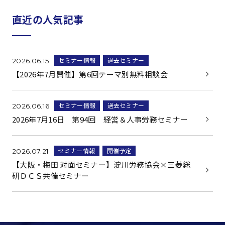
直近の人気記事
セミナー情報
過去セミナー
2026.06.15
【2026年7月開催】第6回テーマ別無料相談会
セミナー情報
過去セミナー
2026.06.16
2026年7月16日 第94回 経営＆人事労務セミナー
セミナー情報
開催予定
2026.07.21
【大阪・梅田 対面セミナー】淀川労務協会×三菱総
研ＤＣＳ共催セミナー