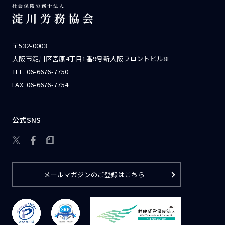
〒532-0003
大阪市淀川区宮原4丁目1番9号新大阪フロントビル8F
TEL.
06-6676-7750
FAX. 06-6676-7754
公式SNS

メールマガジンのご登録はこちら