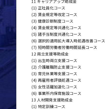
11 キャリアアップ助成金
(1) 正社員化コース
(2) 賃金規定等改定コース
(3) 健康診断制度コース
(4) 賃金規定等共通化コース
(5) 諸手当制度共通化コース
(6) 選択的適用拡大導入時処遇改善コース
(7) 短時間労働者労働時間延長コース
12 両立支援等助成金
(1) 出生時両立支援コース
(2) 介護離職防止支援コース
(3) 育児休業等支援コース
(4) 再雇用者評価処遇コース
(5) 女性活躍加速化コース
(6) 事業所内保育施設コース
13 人材開発支援助成金
(1) 特定訓練コース