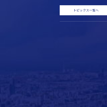
トピックス一覧へ