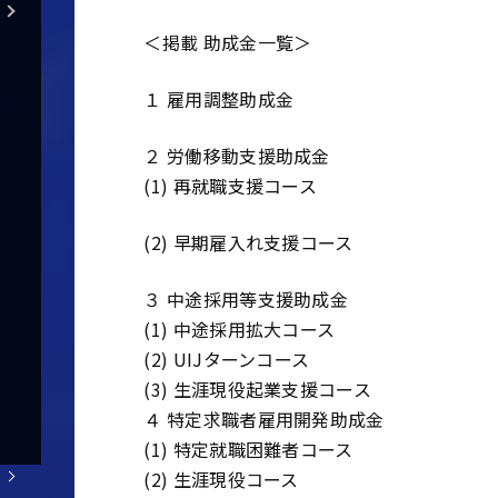
＜掲載 助成金一覧＞
１ 雇用調整助成金
２ 労働移動支援助成金
(1) 再就職支援コース
(2) 早期雇入れ支援コース
３ 中途採用等支援助成金
(1) 中途採用拡大コース
(2) UIJターンコース
(3) 生涯現役起業支援コース
４ 特定求職者雇用開発助成金
(1) 特定就職困難者コース
(2) 生涯現役コース