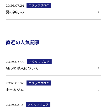
スタッフブログ
2026.07.24
夏の楽しみ
直近の人気記事
スタッフブログ
2026.06.09
ABSの導入について
スタッフブログ
2026.05.26
ホームジム
スタッフブログ
2026.05.13