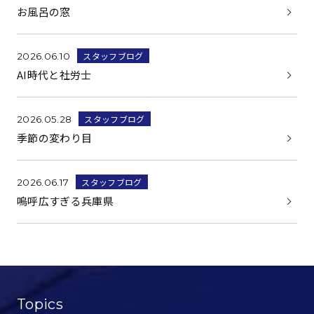
お風呂の窓
スタッフブログ
2026.06.10
AI時代と社労士
スタッフブログ
2026.05.28
季節の変わり目
スタッフブログ
2026.06.17
嗚呼広すぎる兵庫県
Topics