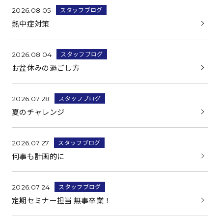
スタッフブログ
2026.08.05
熱中症対策
スタッフブログ
2026.08.04
お盆休みの過ごし方
スタッフブログ
2026.07.28
夏のチャレンジ
スタッフブログ
2026.07.27
何事も計画的に
スタッフブログ
2026.07.24
定期セミナー担当 無事卒業！