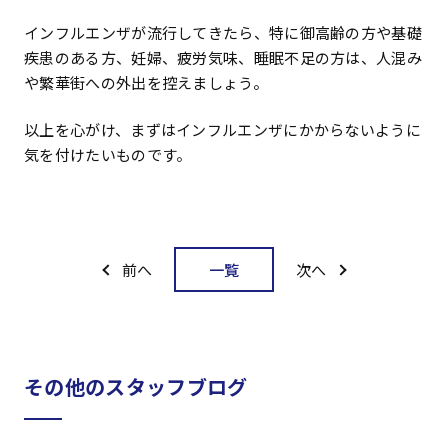
インフルエンザが流行してきたら、特に御高齢の方や基礎
疾患のある方、妊婦、疲労気味、睡眠不足の方は、人混み
や繁華街への外出を控えましょう。
以上を心がけ、まずはインフルエンザにかからないように
気を付けたいものです。
一覧
前へ
次へ
その他のスタッフブログ