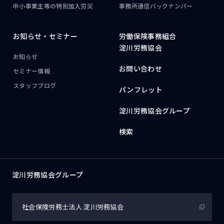
中小事業主等の
特別加入労災
事務所通信
バックナンバー
お知らせ・
セミナー
労働保険事務組合
淀川労務協会
お知らせ
お問い合わせ
セミナー情報
スタッフブログ
パンフレット
淀川労務協会グループ
検索
淀川労務協会グループ
社会保険労務士法人
淀川労務協会