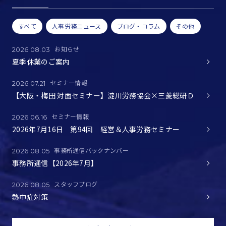
すべて
人事労務ニュース
ブログ・コラム
その他
お知らせ
2026.08.03
夏季休業のご案内
セミナー情報
2026.07.21
【大阪・梅田 対面セミナー】淀川労務協会×三菱総研Ｄ
セミナー情報
2026.06.16
2026年7月16日 第94回 経営＆人事労務セミナー
事務所通信バックナンバー
2026.08.05
事務所通信【2026年7月】
スタッフブログ
2026.08.05
熱中症対策