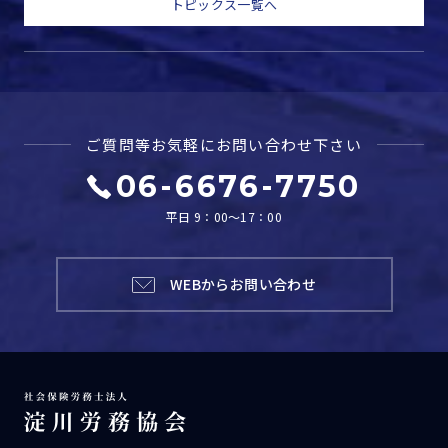
トピックス一覧へ
ご質問等お気軽に
お問い合わせ下さい
06-6676-7750
平日 9：00～17：00
WEBからお問い合わせ