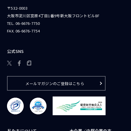
〒532-0003
大阪市淀川区宮原4丁目1番9号新大阪フロントビル8F
TEL.
06-6676-7750
FAX. 06-6676-7754
公式SNS

メールマガジンのご登録はこちら
私たちについて
大企業／
中堅企業の方