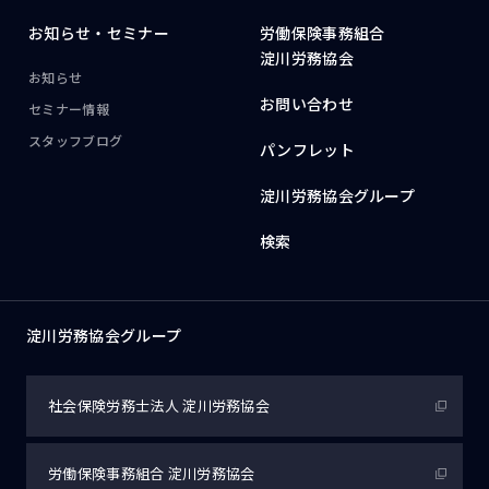
お知らせ・
セミナー
労働保険事務組合
淀川労務協会
お知らせ
お問い合わせ
セミナー情報
スタッフブログ
パンフレット
淀川労務協会グループ
検索
淀川労務協会グループ
社会保険労務士法人
淀川労務協会
労働保険事務組合
淀川労務協会