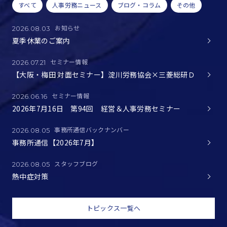
すべて
人事労務ニュース
ブログ・コラム
その他
お知らせ
2026.08.03
夏季休業のご案内
セミナー情報
2026.07.21
【大阪・梅田 対面セミナー】淀川労務協会×三菱総研Ｄ
セミナー情報
2026.06.16
2026年7月16日 第94回 経営＆人事労務セミナー
事務所通信バックナンバー
2026.08.05
事務所通信【2026年7月】
スタッフブログ
2026.08.05
熱中症対策
トピックス一覧へ