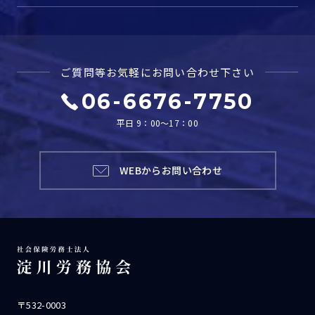
ご質問等お気軽に
お問い合わせ下さい
06-6676-7750
平日 9：00～17：00
WEBからお問い合わせ
〒532-0003