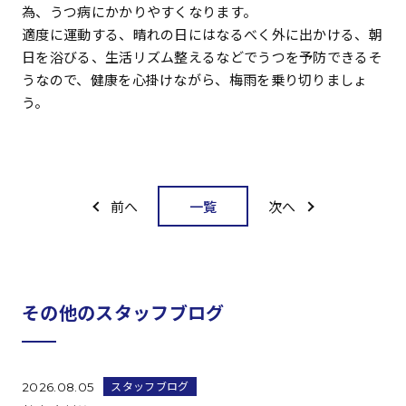
為、うつ病にかかりやすくなります。
適度に運動する、晴れの日にはなるべく外に出かける、朝
日を浴びる、生活リズム整えるなどでうつを予防できるそ
うなので、健康を心掛けながら、梅雨を乗り切りましょ
う。
一覧
前へ
次へ
その他のスタッフブログ
スタッフブログ
2026.08.05