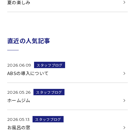
夏の楽しみ
直近の人気記事
スタッフブログ
2026.06.09
ABSの導入について
スタッフブログ
2026.05.26
ホームジム
スタッフブログ
2026.05.13
お風呂の窓