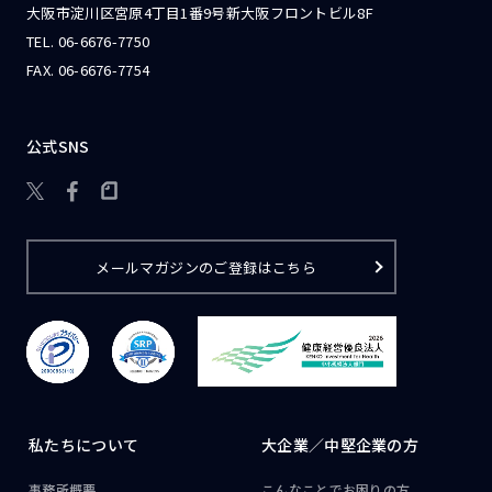
大阪市淀川区宮原4丁目1番9号新大阪フロントビル8F
TEL.
06-6676-7750
FAX. 06-6676-7754
公式SNS

メールマガジンのご登録はこちら
私たちについて
大企業／
中堅企業の方
事務所概要
こんなことで
お困りの方