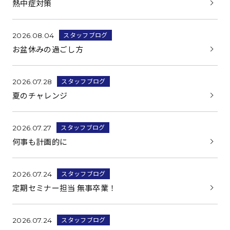
熱中症対策
スタッフブログ
2026.08.04
お盆休みの過ごし方
スタッフブログ
2026.07.28
夏のチャレンジ
スタッフブログ
2026.07.27
何事も計画的に
スタッフブログ
2026.07.24
定期セミナー担当 無事卒業！
スタッフブログ
2026.07.24