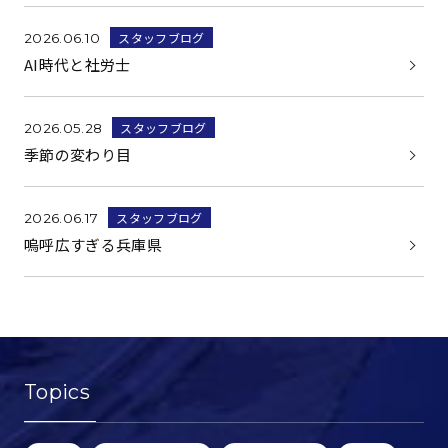
スタッフブログ
2026.06.10
AI時代と社労士
スタッフブログ
2026.05.28
季節の変わり目
スタッフブログ
2026.06.17
嗚呼広すぎる兵庫県
Topics