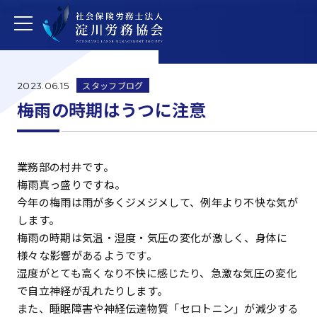
スタッフブログ
2023.06.15
梅雨の時期はうつに注意
業務部の村井です。
梅雨真っ盛りですね。
今年の梅雨は雨が多くジメジメして、例年より不快な気が
します。
梅雨の時期は気温・湿度・気圧の変化が激しく、身体に
様々な影響があるようです。
湿度がとても高くなり不快に感じたり、急激な気圧の変化
で自立神経が乱れたりします。
また、睡眠障害や神経伝達物質「セロトニン」が減少する