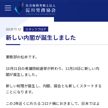
スタッフブログ
2021.11.12
新しい内閣が誕生しました
業務部の松井です。
10月31日の衆議院総選挙が終わり、11月10日に新しい内
閣が誕生しました。
新しい総理が誕生し、内閣、国会とも新しくスタートする
ことになります。
この2年近くにわたるコロナ禍におきまして、日本ではよ