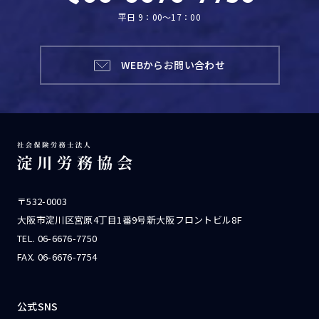
平日 9：00～17：00
WEBからお問い合わせ
〒532-0003
大阪市淀川区宮原4丁目1番9号新大阪フロントビル8F
TEL.
06-6676-7750
FAX. 06-6676-7754
公式SNS