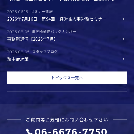
セミナー情報
2026.06.16
2026年7月16日 第94回 経営＆人事労務セミナー
事務所通信バックナンバー
2026.08.05
事務所通信【2026年7月】
スタッフブログ
2026.08.05
熱中症対策
トピックス一覧へ
ご質問等お気軽に
お問い合わせ下さい
06-6676-7750