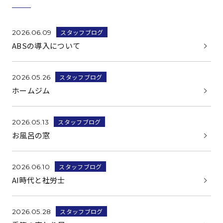
スタッフブログ
2026.06.09
ABSの導入について
スタッフブログ
2026.05.26
ホームジム
スタッフブログ
2026.05.13
お風呂の窓
スタッフブログ
2026.06.10
AI時代と社労士
スタッフブログ
2026.05.28