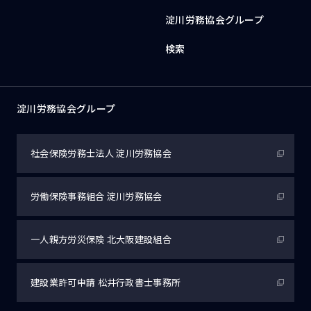
淀川労務協会グループ
検索
淀川労務協会グループ
社会保険労務士法人
淀川労務協会
労働保険事務組合
淀川労務協会
一人親方労災保険
北大阪建設組合
建設業許可申請
松井行政書士事務所