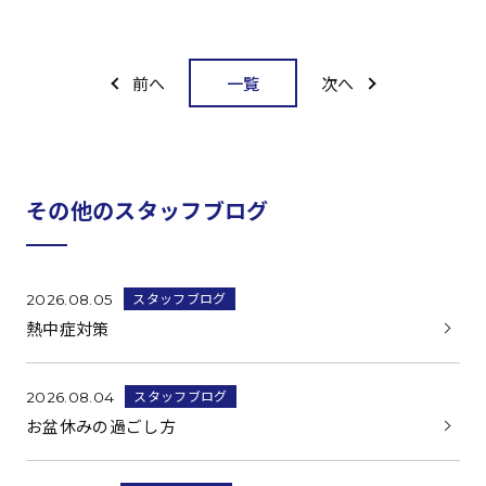
一覧
前へ
次へ
その他のスタッフブログ
スタッフブログ
2026.08.05
熱中症対策
スタッフブログ
2026.08.04
お盆休みの過ごし方