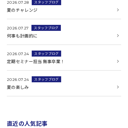
スタッフブログ
2026.07.28
夏のチャレンジ
スタッフブログ
2026.07.27
何事も計画的に
スタッフブログ
2026.07.24
定期セミナー担当 無事卒業！
スタッフブログ
2026.07.24
夏の楽しみ
直近の人気記事