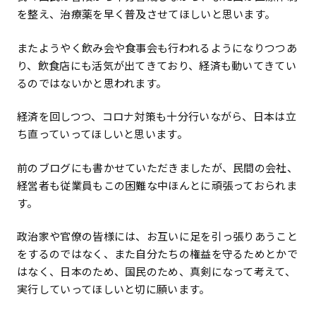
を整え、治療薬を早く普及させてほしいと思います。
またようやく飲み会や食事会も行われるようになりつつあ
り、飲食店にも活気が出てきており、経済も動いてきてい
るのではないかと思われます。
経済を回しつつ、コロナ対策も十分行いながら、日本は立
ち直っていってほしいと思います。
前のブログにも書かせていただきましたが、民間の会社、
経営者も従業員もこの困難な中ほんとに頑張っておられま
す。
政治家や官僚の皆様には、お互いに足を引っ張りあうこと
をするのではなく、また自分たちの権益を守るためとかで
はなく、日本のため、国民のため、真剣になって考えて、
実行していってほしいと切に願います。