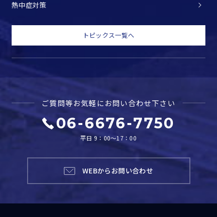
熱中症対策
トピックス一覧へ
ご質問等お気軽に
お問い合わせ下さい
06-6676-7750
平日 9：00～17：00
WEBからお問い合わせ