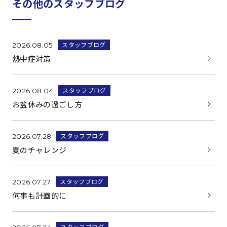
その他のスタッフブログ
スタッフブログ
2026.08.05
熱中症対策
スタッフブログ
2026.08.04
お盆休みの過ごし方
スタッフブログ
2026.07.28
夏のチャレンジ
スタッフブログ
2026.07.27
何事も計画的に
スタッフブログ