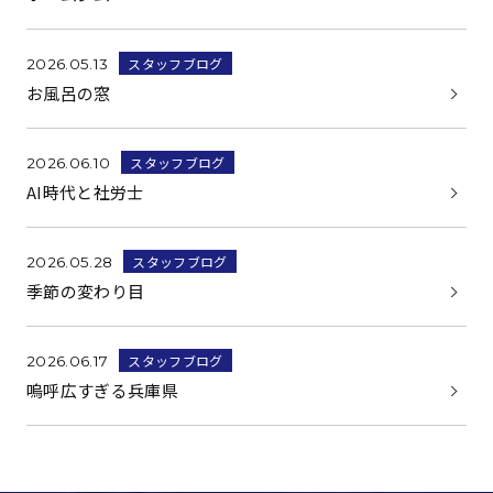
スタッフブログ
2026.05.13
お風呂の窓
スタッフブログ
2026.06.10
AI時代と社労士
スタッフブログ
2026.05.28
季節の変わり目
スタッフブログ
2026.06.17
嗚呼広すぎる兵庫県