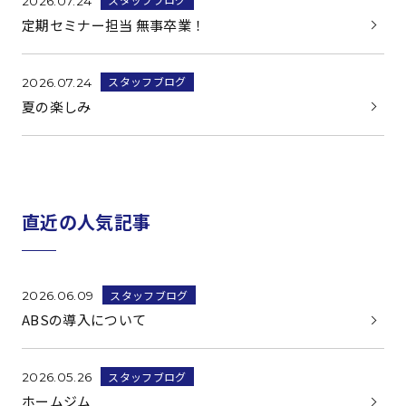
2026.07.24
定期セミナー担当 無事卒業！
スタッフブログ
2026.07.24
夏の楽しみ
直近の人気記事
スタッフブログ
2026.06.09
ABSの導入について
スタッフブログ
2026.05.26
ホームジム