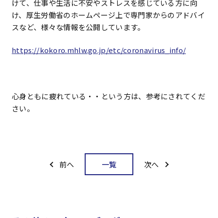
けて、仕事や生活に不安やストレスを感じている方に向
け、厚生労働省のホームページ上で専門家からのアドバイ
スなど、様々な情報を公開しています。
https://kokoro.mhlw.go.jp/etc/coronavirus_info/
心身ともに疲れている・・という方は、参考にされてくだ
さい。
一覧
前へ
次へ