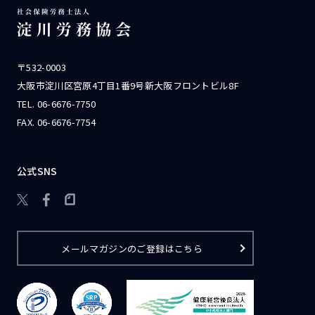
〒532-0003
大阪市淀川区宮原4丁目1番9号新大阪フロントビル8F
TEL.
06-6676-7750
FAX. 06-6676-7754
公式SNS

メールマガジンのご登録はこちら