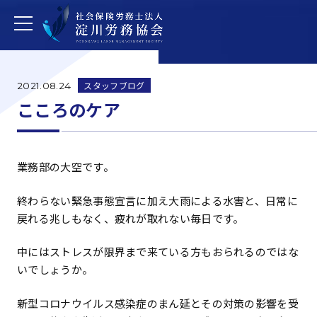
スタッフブログ
2021.08.24
こころのケア
業務部の大空です。
終わらない緊急事態宣言に加え大雨による水害と、日常に
戻れる兆しもなく、疲れが取れない毎日です。
中にはストレスが限界まで来ている方もおられるのではな
いでしょうか。
新型コロナウイルス感染症のまん延とその対策の影響を受