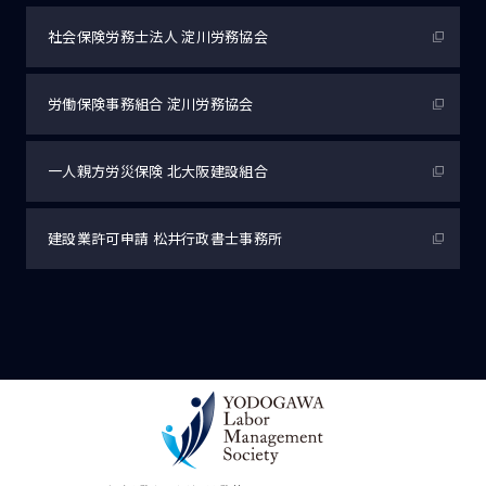
社会保険労務士法人
淀川労務協会
労働保険事務組合
淀川労務協会
一人親方労災保険
北大阪建設組合
建設業許可申請
松井行政書士事務所