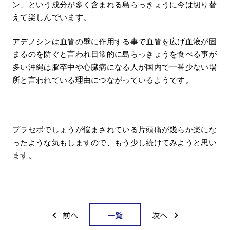
ン」という成分が多く含まれる島らっきょうに今は切り替
えて楽しんでいます。
アデノシンは血管の壁に作用する事で血管を広げ血液が固
まるのを防ぐと言われ日常的に島らっきょうを食べる事が
多い沖縄は脳卒中や心臓病になる人が国内で一番少ない場
所と言われている理由につながっているようです。
プラセボでしょうが悩まされている片頭痛が幾らか楽にな
ったような気もしますので、もう少し続けてみようと思い
ます。
一覧
前へ
次へ