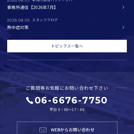
2026.08.05
事務所通信【2026年7月】
スタッフブログ
2026.08.05
熱中症対策
トピックス一覧へ
ご質問等お気軽に
お問い合わせ下さい
06-6676-7750
平日 9：00～17：00
WEBからお問い合わせ