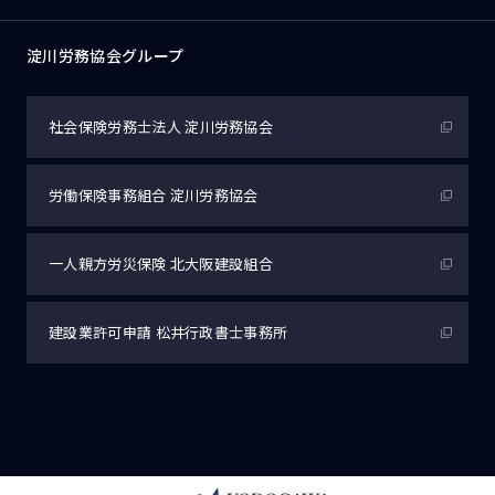
淀川労務協会グループ
社会保険労務士法人
淀川労務協会
労働保険事務組合
淀川労務協会
一人親方労災保険
北大阪建設組合
建設業許可申請
松井行政書士事務所