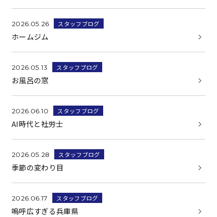
スタッフブログ
2026.05.26
ホームジム
スタッフブログ
2026.05.13
お風呂の窓
スタッフブログ
2026.06.10
AI時代と社労士
スタッフブログ
2026.05.28
季節の変わり目
スタッフブログ
2026.06.17
嗚呼広すぎる兵庫県