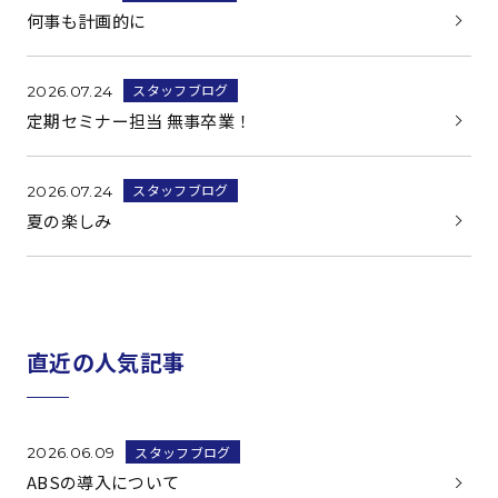
何事も計画的に
スタッフブログ
2026.07.24
定期セミナー担当 無事卒業！
スタッフブログ
2026.07.24
夏の楽しみ
直近の人気記事
スタッフブログ
2026.06.09
ABSの導入について