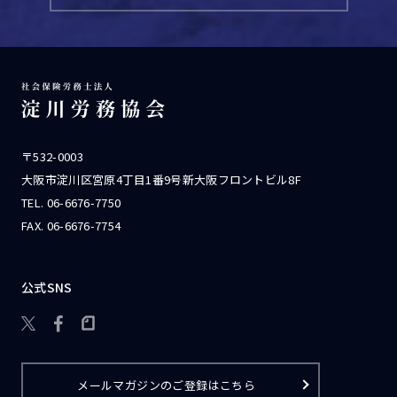
〒532-0003
大阪市淀川区宮原4丁目1番9号新大阪フロントビル8F
TEL.
06-6676-7750
FAX. 06-6676-7754
公式SNS

メールマガジンのご登録はこちら