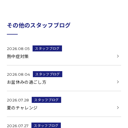
その他のスタッフブログ
スタッフブログ
2026.08.05
熱中症対策
スタッフブログ
2026.08.04
お盆休みの過ごし方
スタッフブログ
2026.07.28
夏のチャレンジ
スタッフブログ
2026.07.27