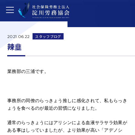
スタッフブログ
2021.06.22
辣韭
業務部の三浦です。
事務所の同僚のらっきょう推しに感化されて、私もらっき
ょうを食べるのが最近の習慣になりました。
通常のらっきょうにはアリシンによる血液サラサラ効果が
ある事はしっていましたが、より効果が高い「アデノシ