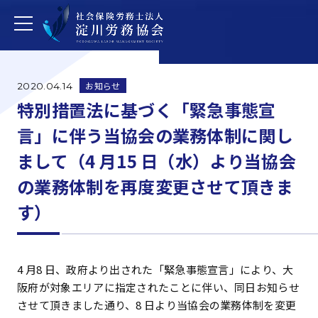
お知らせ
2020.04.14
特別措置法に基づく「緊急事態宣
言」に伴う当協会の業務体制に関し
まして（4 月15 日（水）より当協会
の業務体制を再度変更させて頂きま
す）
4 月8 日、政府より出された「緊急事態宣言」により、大
阪府が対象エリアに指定されたことに伴い、同日お知らせ
させて頂きました通り、8 日より当協会の業務体制を変更