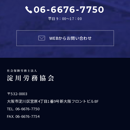
06-6676-7750
平日 9：00～17：00
WEBからお問い合わせ
〒532-0003
大阪市淀川区宮原4丁目1番9号新大阪フロントビル8F
TEL.
06-6676-7750
FAX. 06-6676-7754