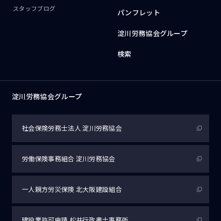
スタッフブログ
パンフレット
淀川労務協会グループ
検索
淀川労務協会グループ
社会保険労務士法人
淀川労務協会
労働保険事務組合
淀川労務協会
一人親方労災保険
北大阪建設組合
建設業許可申請
松井行政書士事務所