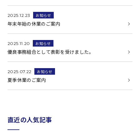
お知らせ
2025.12.23
年末年始の休業のご案内
お知らせ
2025.11.20
優良事務組合として表彰を受けました。
お知らせ
2025.07.22
夏季休業のご案内
直近の人気記事