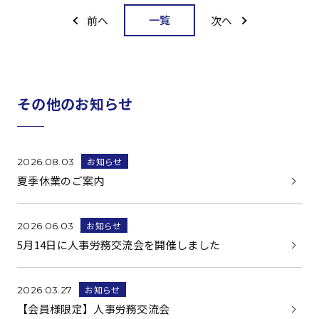
一覧
前へ
次へ
その他のお知らせ
お知らせ
2026.08.03
夏季休業のご案内
お知らせ
2026.06.03
5月14日に人事労務交流会を開催しました
お知らせ
2026.03.27
【会員様限定】人事労務交流会