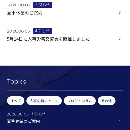
お知らせ
2026.08.03
夏季休業のご案内
お知らせ
2026.06.03
5月14日に人事労務交流会を開催しました
Topics
すべて
人事労務ニュース
ブログ・コラム
その他
お知らせ
2026.08.03
夏季休業のご案内