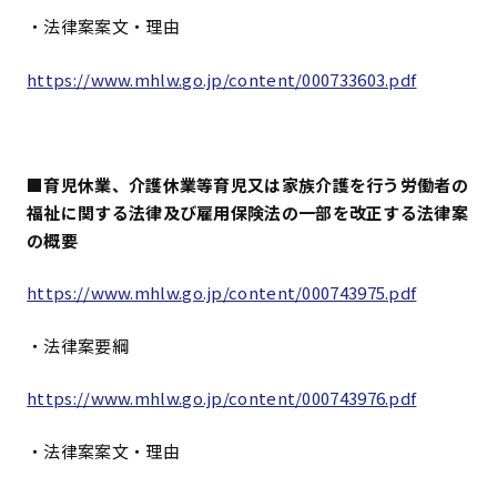
・法律案案文・理由
https://www.mhlw.go.jp/content/000733603.pdf
■育児休業、介護休業等育児又は家族介護を行う労働者の
福祉に関する法律及び雇用保険法の一部を改正する法律案
の概要
https://www.mhlw.go.jp/content/000743975.pdf
・法律案要綱
https://www.mhlw.go.jp/content/000743976.pdf
・法律案案文・理由