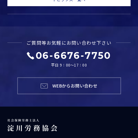
ご質問等お気軽に
お問い合わせ下さい
06-6676-7750
平日 9：00～17：00
WEBからお問い合わせ