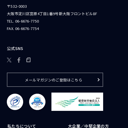
〒532-0003
大阪市淀川区宮原4丁目1番9号新大阪フロントビル8F
TEL.
06-6676-7750
FAX. 06-6676-7754
公式SNS

メールマガジンのご登録はこちら
私たちについて
大企業／
中堅企業の方