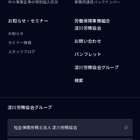
中小事業主等の
特別加入労災
事務所通信
バックナンバー
お知らせ・
セミナー
労働保険事務組合
淀川労務協会
お知らせ
お問い合わせ
セミナー情報
スタッフブログ
パンフレット
淀川労務協会グループ
検索
淀川労務協会グループ
社会保険労務士法人
淀川労務協会