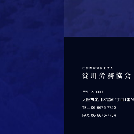
〒532-0003
大阪市淀川区宮原4丁目1番9
TEL.
06-6676-7750
FAX. 06-6676-7754