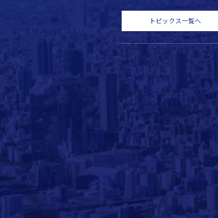
トピックス一覧へ