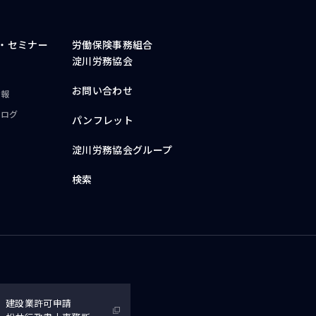
・
セミナー
労働保険事務組合
淀川労務協会
お問い合わせ
情報
ブログ
パンフレット
淀川労務協会グループ
検索
建設業許可申請