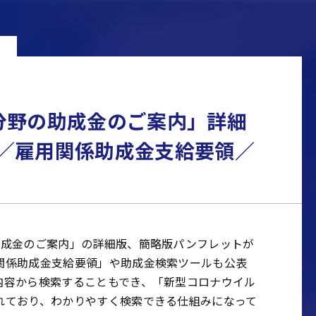
分野の助成金のご案内」詳細
／雇用関係助成金支給要領／
助成金のご案内」の詳細版、簡略版パンフレットが
関係助成金支給要領」や助成金検索ツールも公表
内容から検索することもでき、「新型コロナウイル
れており、わかりやすく検索できる仕組みになって