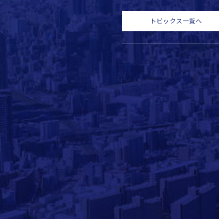
トピックス一覧へ