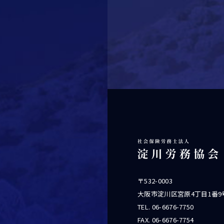
〒532-0003
大阪市淀川区宮原4丁目1番9
TEL.
06-6676-7750
FAX. 06-6676-7754