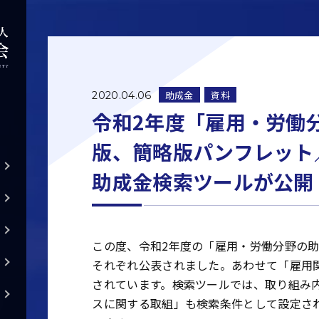
助成金
資料
2020.04.06
令和2年度「雇用・労働
版、簡略版パンフレット
助成金検索ツールが公開
この度、令和2年度の「雇用・労働分野の
それぞれ公表されました。あわせて「雇用
されています。検索ツールでは、取り組み
スに関する取組」も検索条件として設定さ