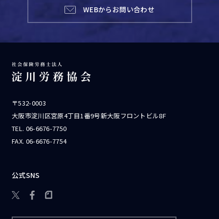
WEBからお問い合わせ
〒532-0003
大阪市淀川区宮原4丁目1番9号新大阪フロントビル8F
TEL.
06-6676-7750
FAX. 06-6676-7754
公式SNS
