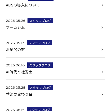
ABSの導入について
スタッフブログ
2026.05.26
ホームジム
スタッフブログ
2026.05.13
お風呂の窓
スタッフブログ
2026.06.10
AI時代と社労士
スタッフブログ
2026.05.28
季節の変わり目
スタッフブログ
2026.06.17