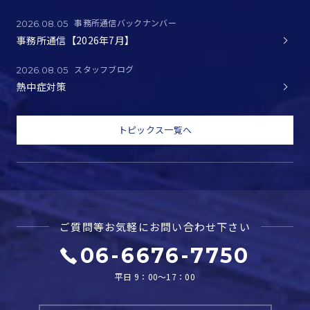
事務所通信バックナンバー
2026.08.05
事務所通信【2026年7月】
スタッフブログ
2026.08.05
熱中症対策
トピックス一覧へ
ご質問等お気軽に
お問い合わせ下さい
06-6676-7750
平日 9：00～17：00