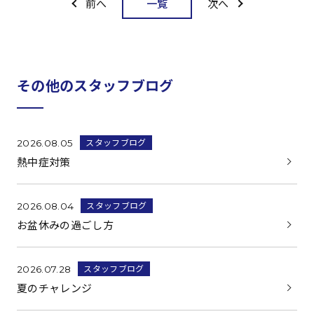
一覧
前へ
次へ
その他のスタッフブログ
スタッフブログ
2026.08.05
熱中症対策
スタッフブログ
2026.08.04
お盆休みの過ごし方
スタッフブログ
2026.07.28
夏のチャレンジ