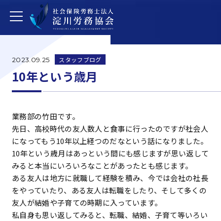
スタッフブログ
2023.09.25
10年という歳月
業務部の竹田です。
先日、高校時代の友人数人と食事に行ったのですが社会人
になってもう10年以上経つのだなという話になりました。
10年という歳月はあっという間にも感じますが思い返して
みると本当にいろいろなことがあったとも感じます。
ある友人は地方に就職して経験を積み、今では会社の社長
をやっていたり、ある友人は転職をしたり、そして多くの
友人が結婚や子育ての時期に入っています。
私自身も思い返してみると、転職、結婚、子育て等いろい