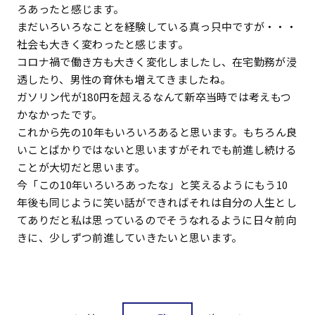
ろあったと感じます。
まだいろいろなことを経験している真っ只中ですが・・・
社会も大きく変わったと感じます。
コロナ禍で働き方も大きく変化しましたし、在宅勤務が浸
透したり、男性の育休も増えてきましたね。
ガソリン代が180円を超えるなんて新卒当時では考えもつ
かなかったです。
これから先の10年もいろいろあると思います。もちろん良
いことばかりではないと思いますがそれでも前進し続ける
ことが大切だと思います。
今「この10年いろいろあったな」と笑えるようにもう10
年後も同じように笑い話ができればそれは自分の人生とし
てありだと私は思っているのでそうなれるように日々前向
きに、少しずつ前進していきたいと思います。