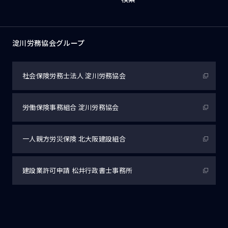
淀川労務協会グループ
社会保険労務士法人
淀川労務協会
労働保険事務組合
淀川労務協会
一人親方労災保険
北大阪建設組合
建設業許可申請
松井行政書士事務所