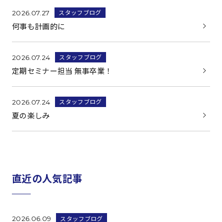
スタッフブログ
2026.07.27
何事も計画的に
スタッフブログ
2026.07.24
定期セミナー担当 無事卒業！
スタッフブログ
2026.07.24
夏の楽しみ
直近の人気記事
スタッフブログ
2026.06.09