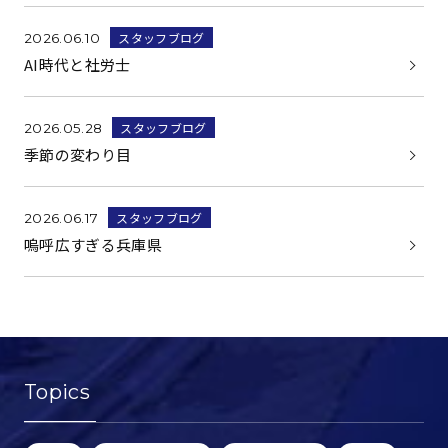
スタッフブログ
2026.06.10
AI時代と社労士
スタッフブログ
2026.05.28
季節の変わり目
スタッフブログ
2026.06.17
嗚呼広すぎる兵庫県
Topics