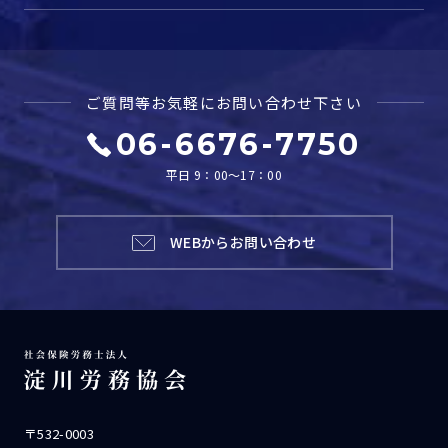
ご質問等お気軽に
お問い合わせ下さい
06-6676-7750
平日 9：00～17：00
WEBからお問い合わせ
〒532-0003