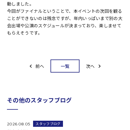
動しました。
今回がファイナルということで、本イベントの次回を観る
ことができないのは残念ですが、年内いっぱいまで別の大
会出場や公演のスケジュールが決まっており、楽しませて
もらえそうです。
一覧
前へ
次へ
その他のスタッフブログ
スタッフブログ
2026.08.05