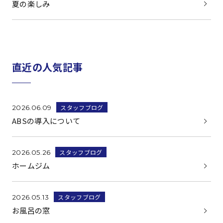
夏の楽しみ
直近の人気記事
スタッフブログ
2026.06.09
ABSの導入について
スタッフブログ
2026.05.26
ホームジム
スタッフブログ
2026.05.13
お風呂の窓