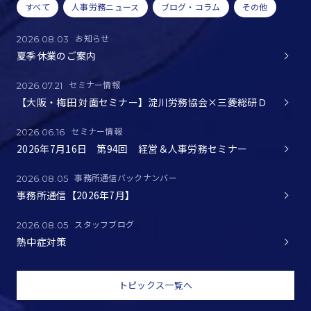
すべて
人事労務ニュース
ブログ・コラム
その他
お知らせ
2026.08.03
夏季休業のご案内
セミナー情報
2026.07.21
【大阪・梅田 対面セミナー】淀川労務協会×三菱総研Ｄ
セミナー情報
2026.06.16
2026年7月16日 第94回 経営＆人事労務セミナー
事務所通信バックナンバー
2026.08.05
事務所通信【2026年7月】
スタッフブログ
2026.08.05
熱中症対策
トピックス一覧へ