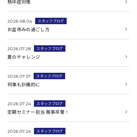
熱中症対策
スタッフブログ
2026.08.04
お盆休みの過ごし方
スタッフブログ
2026.07.28
夏のチャレンジ
スタッフブログ
2026.07.27
何事も計画的に
スタッフブログ
2026.07.24
定期セミナー担当 無事卒業！
スタッフブログ
2026.07.24