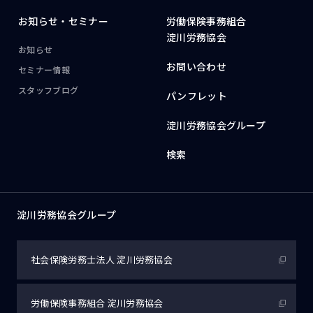
お知らせ・
セミナー
労働保険事務組合
淀川労務協会
お知らせ
お問い合わせ
セミナー情報
スタッフブログ
パンフレット
淀川労務協会グループ
検索
淀川労務協会グループ
社会保険労務士法人
淀川労務協会
労働保険事務組合
淀川労務協会