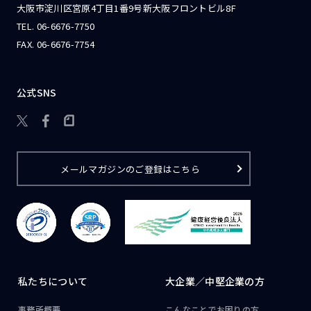
大阪市淀川区宮原4丁目1番9号新大阪フロントビル8F
TEL.
06-6676-7750
FAX. 06-6676-7754
公式SNS

メールマガジンのご登録はこちら
私たちについて
大企業／
中堅企業の方
事務所概要
こんなことで
お困りの方