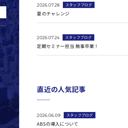
スタッフブログ
2026.07.28
夏のチャレンジ
スタッフブログ
2026.07.24
定期セミナー担当 無事卒業！
直近の人気記事
スタッフブログ
2026.06.09
ABSの導入について