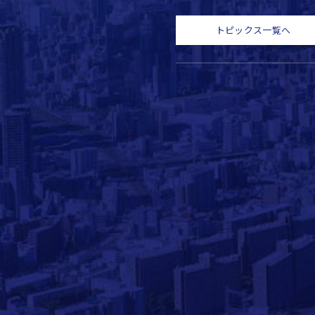
トピックス一覧へ