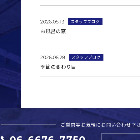
スタッフブログ
2026.05.13
お風呂の窓
スタッフブログ
2026.05.28
季節の変わり目
ご質問等お気軽に
お問い合わせ下
06-6676-7750