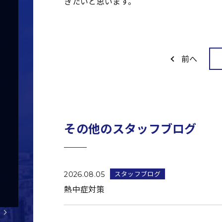
きたいと思います。
前へ
その他のスタッフブログ
スタッフブログ
2026.08.05
熱中症対策