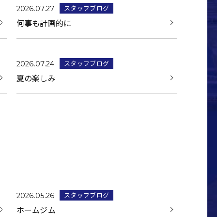
スタッフブログ
2026.07.27
何事も計画的に
スタッフブログ
2026.07.24
夏の楽しみ
スタッフブログ
2026.05.26
ホームジム