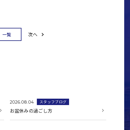
次へ
一覧
スタッフブログ
2026.08.04
お盆休みの過ごし方