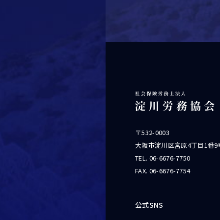
〒532-0003
大阪市淀川区宮原4丁目1番9
TEL.
06-6676-7750
FAX. 06-6676-7754
公式SNS