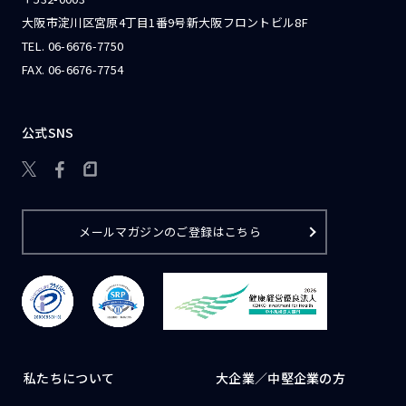
大阪市淀川区宮原4丁目1番9号新大阪フロントビル8F
TEL.
06-6676-7750
FAX. 06-6676-7754
公式SNS

メールマガジンのご登録はこちら
私たちについて
大企業／
中堅企業の方