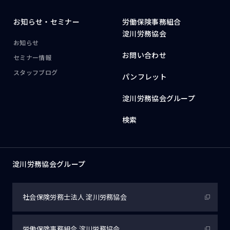
お知らせ・
セミナー
労働保険事務組合
淀川労務協会
お知らせ
お問い合わせ
セミナー情報
スタッフブログ
パンフレット
淀川労務協会グループ
検索
淀川労務協会グループ
社会保険労務士法人
淀川労務協会
労働保険事務組合
淀川労務協会