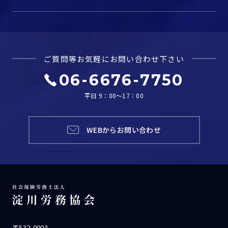
ご質問等お気軽に
お問い合わせ下さい
06-6676-7750
平日 9：00～17：00
WEBからお問い合わせ
〒532-0003