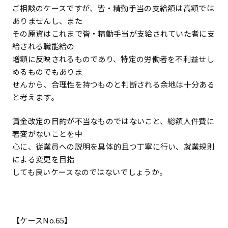
ご相談のケースですが、皆・精勤手当の支給額は高額では
ありませんし、また
その原資はこれまで皆・精勤手当が支給されていた者に支
給される職能給の
増額に反映されるものであり、特定の労働者を不利益せし
めるものでもありま
せんから、合理性を持つものと判断される余地は十分ある
と考えます。
賃金改定の目的が不当なものではないこと、総額人件費に
著変がないことを中
心に、従業員への説明を具体的且つ丁寧に行い、就業規則
による変更を目指
しても良いケースなのではないでしょうか。
―――――――――――――――――――――――――――――――――
【ケースNo.65】