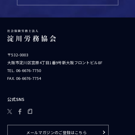
〒532-0003
大阪市淀川区宮原4丁目1番9号新大阪フロントビル8F
TEL.
06-6676-7750
FAX. 06-6676-7754
公式SNS

メールマガジンのご登録はこちら