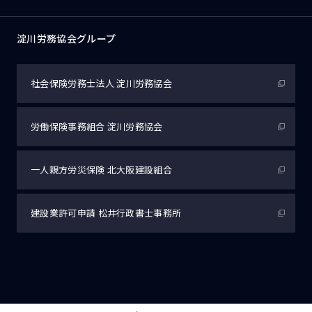
淀川労務協会グループ
社会保険労務士法人
淀川労務協会
労働保険事務組合
淀川労務協会
一人親方労災保険
北大阪建設組合
建設業許可申請
松井行政書士事務所