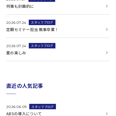
何事も計画的に
スタッフブログ
2026.07.24
定期セミナー担当 無事卒業！
スタッフブログ
2026.07.24
夏の楽しみ
直近の人気記事
スタッフブログ
2026.06.09
ABSの導入について