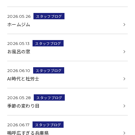
スタッフブログ
2026.05.26
ホームジム
スタッフブログ
2026.05.13
お風呂の窓
スタッフブログ
2026.06.10
AI時代と社労士
スタッフブログ
2026.05.28
季節の変わり目
スタッフブログ
2026.06.17
嗚呼広すぎる兵庫県