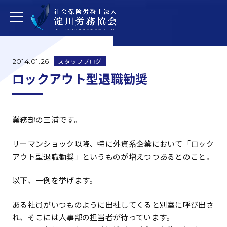
スタッフブログ
2014.01.26
ロックアウト型退職勧奨
業務部の三浦です。
リーマンショック以降、特に外資系企業において「ロック
アウト型退職勧奨」というものが増えつつあるとのこと。
以下、一例を挙げます。
ある社員がいつものように出社してくると別室に呼び出さ
れ、そこには人事部の担当者が待っています。