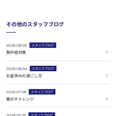
その他のスタッフブログ
スタッフブログ
2026.08.05
熱中症対策
スタッフブログ
2026.08.04
お盆休みの過ごし方
スタッフブログ
2026.07.28
夏のチャレンジ
スタッフブログ
2026.07.27