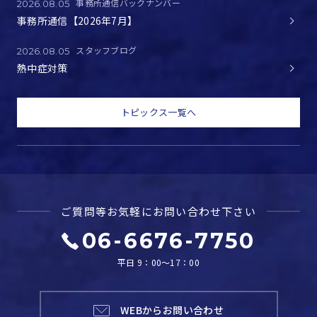
事務所通信バックナンバー
2026.08.05
事務所通信【2026年7月】
スタッフブログ
2026.08.05
熱中症対策
トピックス一覧へ
ご質問等お気軽に
お問い合わせ下さい
06-6676-7750
平日 9：00～17：00
WEBからお問い合わせ