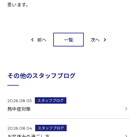
思います。
一覧
前へ
次へ
その他のスタッフブログ
スタッフブログ
2026.08.05
熱中症対策
スタッフブログ
2026.08.04
お盆休みの過ごし方