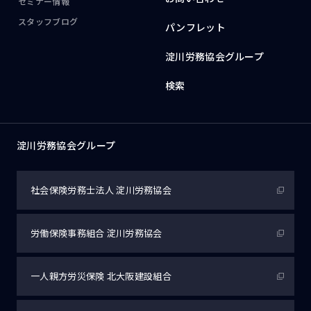
セミナー情報
スタッフブログ
パンフレット
淀川労務協会グループ
検索
淀川労務協会グループ
社会保険労務士法人
淀川労務協会
労働保険事務組合
淀川労務協会
一人親方労災保険
北大阪建設組合