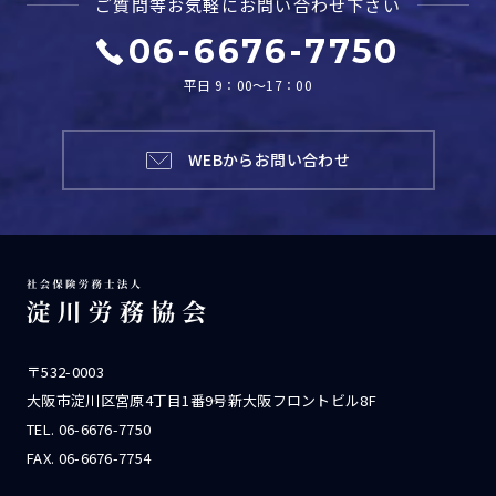
ご質問等お気軽に
お問い合わせ下さい
06-6676-7750
平日 9：00～17：00
WEBからお問い合わせ
〒532-0003
大阪市淀川区宮原4丁目1番9号新大阪フロントビル8F
TEL.
06-6676-7750
FAX. 06-6676-7754