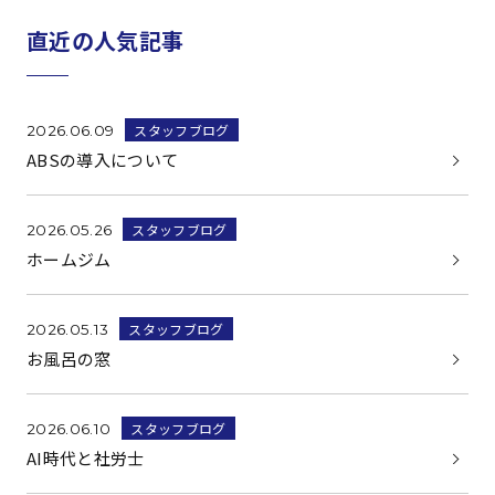
直近の人気記事
スタッフブログ
2026.06.09
ABSの導入について
スタッフブログ
2026.05.26
ホームジム
スタッフブログ
2026.05.13
お風呂の窓
スタッフブログ
2026.06.10
AI時代と社労士