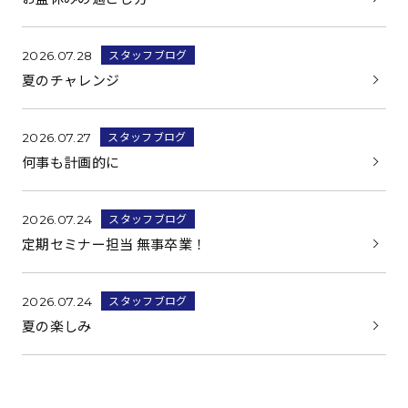
スタッフブログ
2026.07.28
夏のチャレンジ
スタッフブログ
2026.07.27
何事も計画的に
スタッフブログ
2026.07.24
定期セミナー担当 無事卒業！
スタッフブログ
2026.07.24
夏の楽しみ