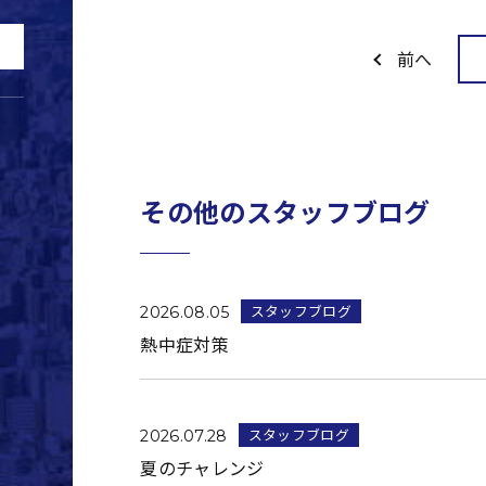
前へ
その他のスタッフブログ
スタッフブログ
2026.08.05
熱中症対策
スタッフブログ
2026.07.28
夏のチャレンジ