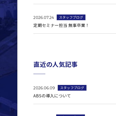
スタッフブログ
2026.07.24
定期セミナー担当 無事卒業！
直近の人気記事
スタッフブログ
2026.06.09
ABSの導入について