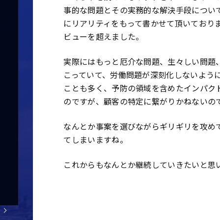
事的な問題とその実務的な解決手段につい
にリアリティをもって書かせて頂いておりま
ビューを超えました。
実際にはもっと厄介な問題、生々しい問題
こっていて、労働問題が深刻化しないよう
ことも多く、予防の領域を含めたインパク
のですが、顧客の特定に繋がりかねないの
なんとか事案を選びながらギリギリを攻め
てしまいますね。
これからもなんとか継続していきたいと思