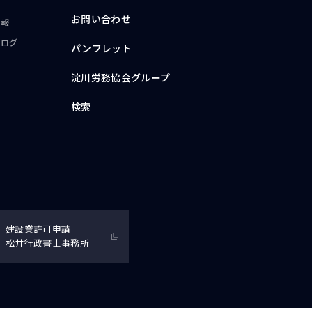
お問い合わせ
情報
ブログ
パンフレット
淀川労務協会グループ
検索
建設業許可申請
松井行政書士事務所