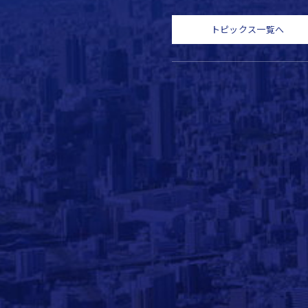
トピックス一覧へ