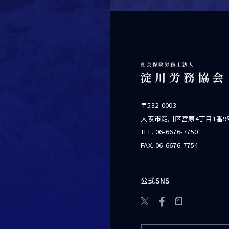
〒532-0003
大阪市淀川区宮原4丁目1番9
TEL.
06-6676-7750
FAX. 06-6676-7754
公式SNS
