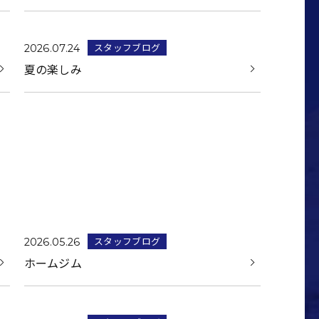
スタッフブログ
2026.07.24
夏の楽しみ
スタッフブログ
2026.05.26
ホームジム