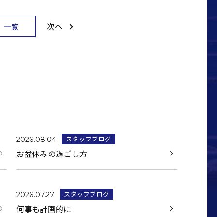
次へ
一覧
スタッフブログ
2026.08.04
お盆休みの過ごし方
スタッフブログ
2026.07.27
何事も計画的に