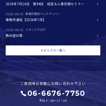
2026年7月16日 第94回 経営＆人事労務セミナー
事務所通信バックナンバー
2026.08.05
事務所通信【2026年7月】
スタッフブログ
2026.08.05
熱中症対策
トピックス一覧へ
ご質問等お気軽に
お問い合わせ下さい
06-6676-7750
平日 9：00～17：00