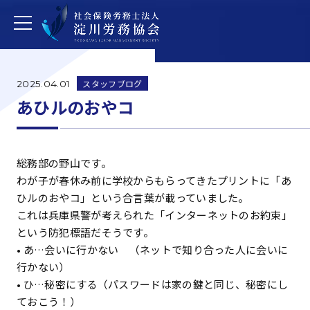
スタッフブログ
2025.04.01
あひルのおやコ
総務部の野山です。
わが子が春休み前に学校からもらってきたプリントに「あ
ひルのおやコ」という合言葉が載っていました。
これは兵庫県警が考えられた「インターネットのお約束」
という防犯標語だそうです。
• あ…会いに行かない （ネットで知り合った人に会いに
行かない）
• ひ…秘密にする（パスワードは家の鍵と同じ、秘密にし
ておこう！）