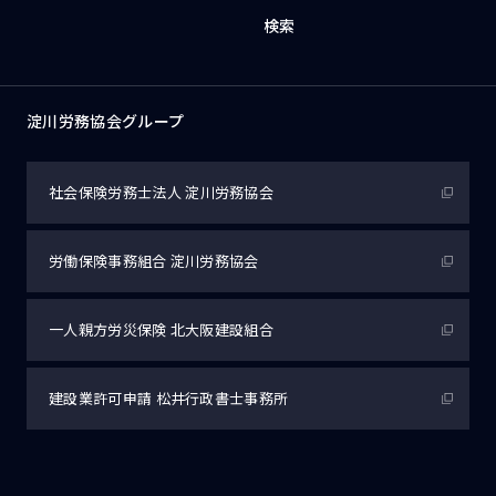
検索
淀川労務協会グループ
社会保険労務士法人
淀川労務協会
労働保険事務組合
淀川労務協会
一人親方労災保険
北大阪建設組合
建設業許可申請
松井行政書士事務所