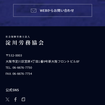
WEBからお問い合わせ
〒532-0003
大阪市淀川区宮原4丁目1番9号新大阪フロントビル8F
TEL.
06-6676-7750
FAX. 06-6676-7754
公式SNS
