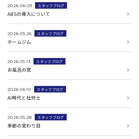
スタッフブログ
2026.06.09
ABSの導入について
スタッフブログ
2026.05.26
ホームジム
スタッフブログ
2026.05.13
お風呂の窓
スタッフブログ
2026.06.10
AI時代と社労士
スタッフブログ
2026.05.28
季節の変わり目