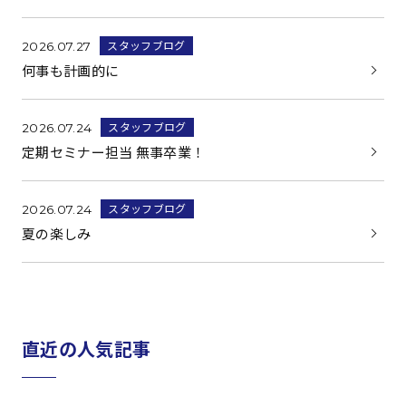
スタッフブログ
2026.07.27
何事も計画的に
スタッフブログ
2026.07.24
定期セミナー担当 無事卒業！
スタッフブログ
2026.07.24
夏の楽しみ
直近の人気記事