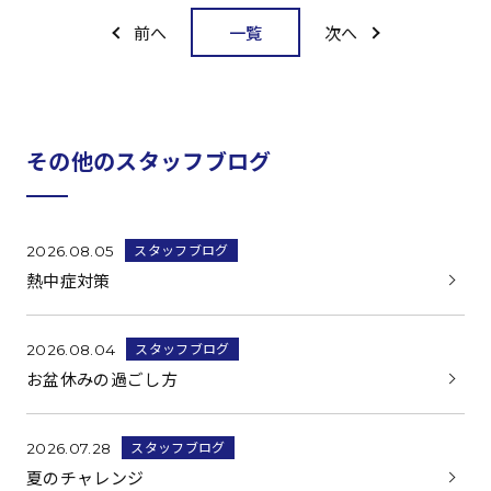
一覧
前へ
次へ
その他のスタッフブログ
スタッフブログ
2026.08.05
熱中症対策
スタッフブログ
2026.08.04
お盆休みの過ごし方
スタッフブログ
2026.07.28
夏のチャレンジ