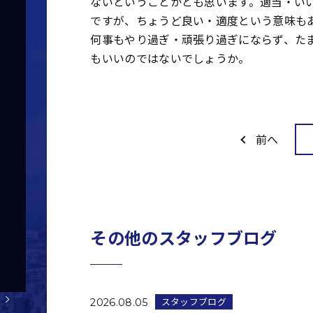
ないということかとも思います。適当・い
ですが、ちょうど良い・適度という意味も
何事もやり過ぎ・頑張り過ぎにならず、た
もいいのではないでしょうか。
前へ
その他のスタッフブログ
スタッフブログ
2026.08.05