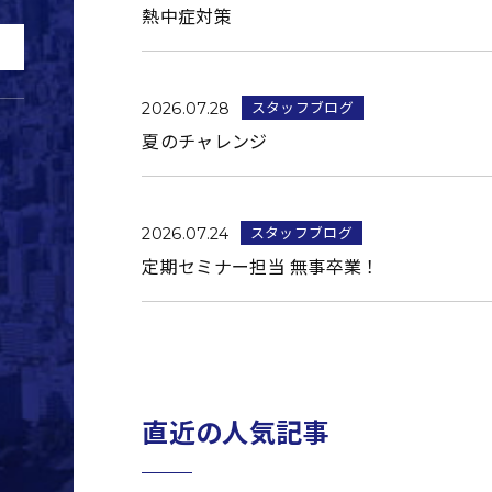
熱中症対策
スタッフブログ
2026.07.28
夏のチャレンジ
スタッフブログ
2026.07.24
定期セミナー担当 無事卒業！
直近の人気記事