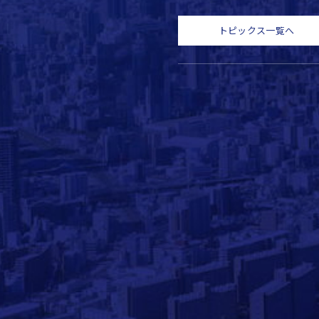
トピックス一覧へ