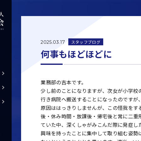
スタッフブログ
2025.03.17
何事もほどほどに
業務部の吉本です。
少し前のことになりますが、次女が小学校
行き病院へ搬送することになったのですが
原因ははっきりしませんが、この怪我をす
後・休み時間・放課後・帰宅後と常に二重
ていた中、深くしゃがみこんだ際に発症し
興味を持ったことに集中して取り組む姿勢