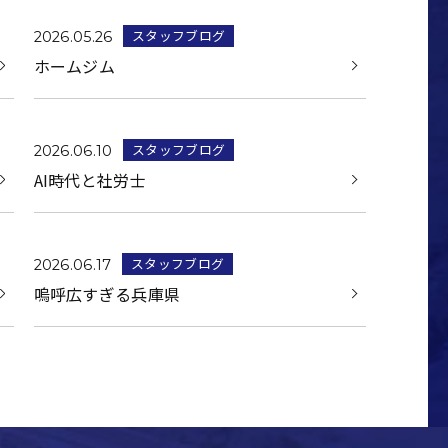
スタッフブログ
2026.05.26
ホームジム
スタッフブログ
2026.06.10
AI時代と社労士
スタッフブログ
2026.06.17
嗚呼広すぎる兵庫県