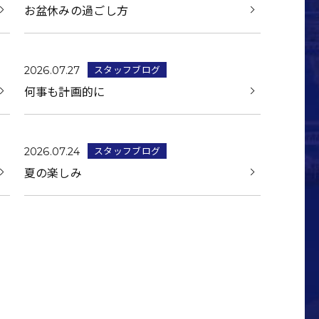
お盆休みの過ごし方
スタッフブログ
2026.07.27
何事も計画的に
スタッフブログ
2026.07.24
夏の楽しみ