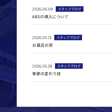
スタッフブログ
2026.06.09
ABSの導入について
スタッフブログ
2026.05.13
お風呂の窓
スタッフブログ
2026.05.28
季節の変わり目