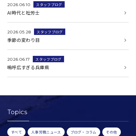
スタッフブログ
2026.06.10
AI時代と社労士
スタッフブログ
2026.05.28
季節の変わり目
スタッフブログ
2026.06.17
嗚呼広すぎる兵庫県
Topics
すべて
人事労務ニュース
ブログ・コラム
その他