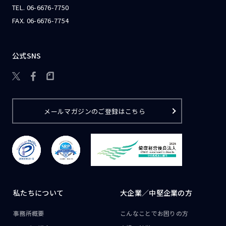
TEL.
06-6676-7750
FAX. 06-6676-7754
公式SNS

メールマガジンのご登録はこちら
私たちについて
大企業／
中堅企業の方
事務所概要
こんなことで
お困りの方