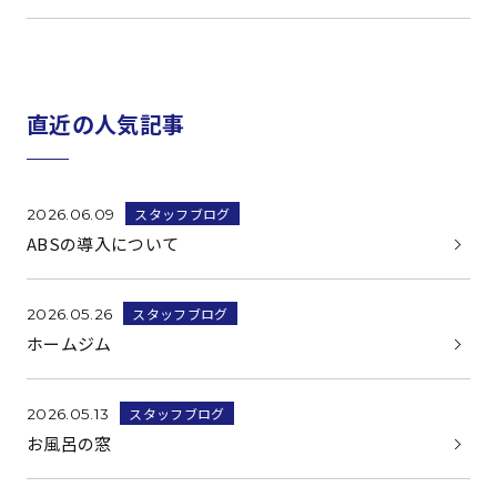
直近の人気記事
スタッフブログ
2026.06.09
ABSの導入について
スタッフブログ
2026.05.26
ホームジム
スタッフブログ
2026.05.13
お風呂の窓