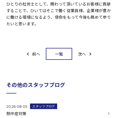
ひとりの社労士として、関わって頂いているお客様に貢献
することで、ひいてはそこで働く従業員様、企業様が豊か
に働ける環境になるよう、使命をもって今後も務めて参り
たいと思います。
一覧
前へ
次へ
その他のスタッフブログ
スタッフブログ
2026.08.05
熱中症対策