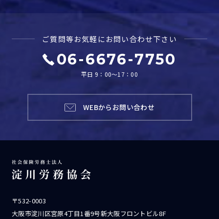
ご質問等お気軽に
お問い合わせ下さい
06-6676-7750
平日 9：00～17：00
WEBからお問い合わせ
〒532-0003
大阪市淀川区宮原4丁目1番9号新大阪フロントビル8F