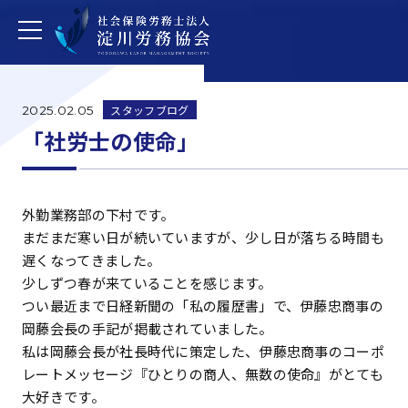
スタッフブログ
2025.02.05
「社労士の使命」
外勤業務部の下村です。
まだまだ寒い日が続いていますが、少し日が落ちる時間も
遅くなってきました。
少しずつ春が来ていることを感じます。
つい最近まで日経新聞の「私の履歴書」で、伊藤忠商事の
岡藤会長の手記が掲載されていました。
私は岡藤会長が社長時代に策定した、伊藤忠商事のコーポ
レートメッセージ『ひとりの商人、無数の使命』がとても
大好きです。