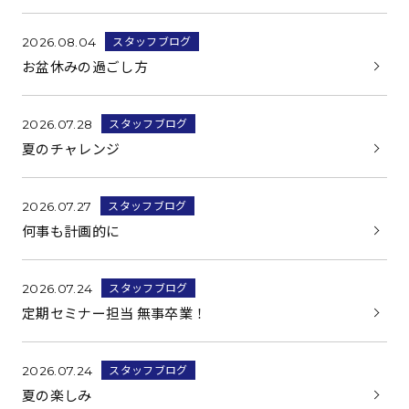
スタッフブログ
2026.08.04
お盆休みの過ごし方
スタッフブログ
2026.07.28
夏のチャレンジ
スタッフブログ
2026.07.27
何事も計画的に
スタッフブログ
2026.07.24
定期セミナー担当 無事卒業！
スタッフブログ
2026.07.24
夏の楽しみ