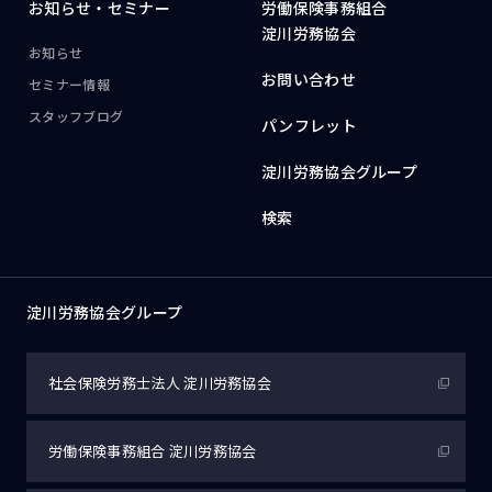
お知らせ・
セミナー
労働保険事務組合
淀川労務協会
お知らせ
お問い合わせ
セミナー情報
スタッフブログ
パンフレット
淀川労務協会グループ
検索
淀川労務協会グループ
社会保険労務士法人
淀川労務協会
労働保険事務組合
淀川労務協会