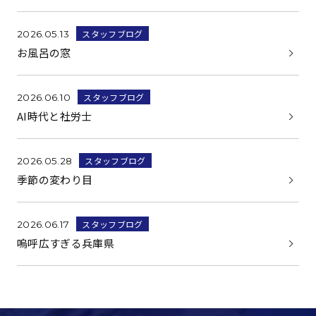
スタッフブログ
2026.05.13
お風呂の窓
スタッフブログ
2026.06.10
AI時代と社労士
スタッフブログ
2026.05.28
季節の変わり目
スタッフブログ
2026.06.17
嗚呼広すぎる兵庫県