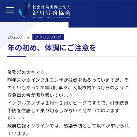
スタッフブログ
2025.01.14
年の初め、体調にご注意を
業務部の大空です。
昨年末からインフルエンザが猛威を振るっていますが、そ
のせいもあってか年明け早々、大阪市内では毎日のように
救急車の音が鳴り響いています。
インフルエンザは１月～２月がピークですので、引き続き
予防を徹底して乗り切るしかないと分かってはいます
が・・・
政府広報オンラインでは、感染予防として以下が挙げられ
ています。