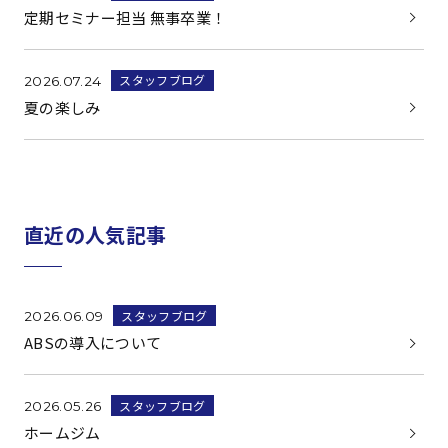
定期セミナー担当 無事卒業！
スタッフブログ
2026.07.24
夏の楽しみ
直近の人気記事
スタッフブログ
2026.06.09
ABSの導入について
スタッフブログ
2026.05.26
ホームジム