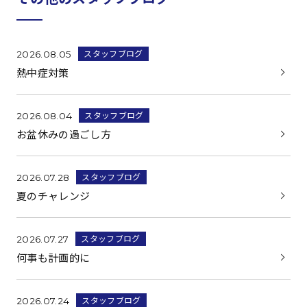
スタッフブログ
2026.08.05
熱中症対策
スタッフブログ
2026.08.04
お盆休みの過ごし方
スタッフブログ
2026.07.28
夏のチャレンジ
スタッフブログ
2026.07.27
何事も計画的に
スタッフブログ
2026.07.24