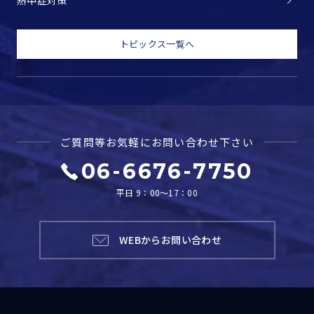
熱中症対策
トピックス一覧へ
ご質問等お気軽に
お問い合わせ下さい
06-6676-7750
平日 9：00～17：00
WEBからお問い合わせ