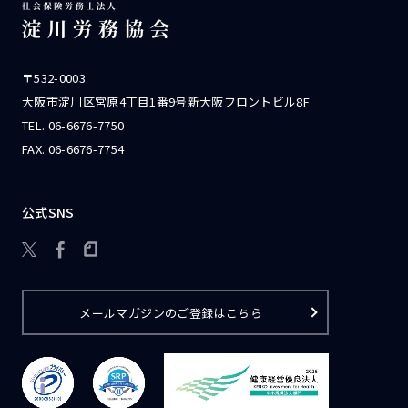
〒532-0003
大阪市淀川区宮原4丁目1番9号新大阪フロントビル8F
TEL.
06-6676-7750
FAX. 06-6676-7754
公式SNS

メールマガジンのご登録はこちら