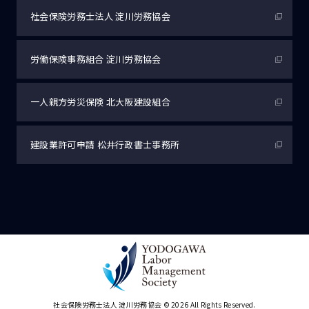
社会保険労務士法人
淀川労務協会
労働保険事務組合
淀川労務協会
一人親方労災保険
北大阪建設組合
建設業許可申請
松井行政書士事務所
社会保険労務士法人 淀川労務協会
© 2026 All Rights Reserved.